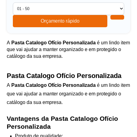
Orçamento rápido
A
Pasta Catalogo Ofício Personalizada
é um lindo item
que vai ajudar a manter organizado e em protegido o
catálogo da sua empresa.
Pasta Catalogo Ofício Personalizada
A
Pasta Catalogo Ofício Personalizada
é um lindo item
que vai ajudar a manter organizado e em protegido o
catálogo da sua empresa.
Vantagens da Pasta Catalogo Ofício
Personalizada
Produto de qualidade;