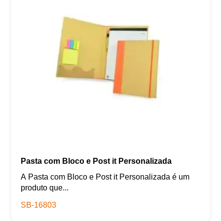
Pasta com Bloco e Post it Personalizada
A Pasta com Bloco e Post it Personalizada é um
produto que...
SB-16803