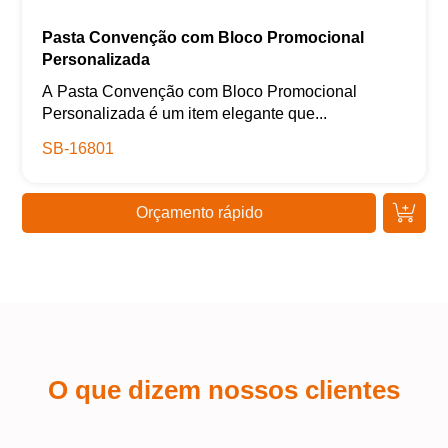
Pasta Convenção com Bloco Promocional
Personalizada
A Pasta Convenção com Bloco Promocional
Personalizada é um item elegante que...
SB-16801
Orçamento rápido
O que dizem nossos clientes