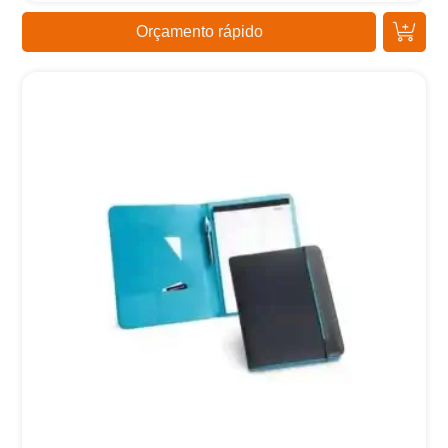
Orçamento rápido