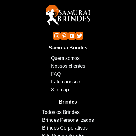
Samurai Brindes
Quem somos
Nossos clientes
FAQ
Fale conosco
Sitemap
Brindes
Todos os Brindes
Brindes Personalizados
Brindes Corporativos
Kits Personalizados