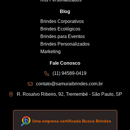
Blog
Brindes Corporativos
Brindes Ecológicos
Brindes para Eventos
Brindes Personalizados
Marketing
Fale Conosco
(11) 94589-0419
contato@samuraibrindes.com.br
R. Rosalvo Ribeiro, 92, Tremembé - São Paulo, SP
Uma empresa certificada Busca Brindes