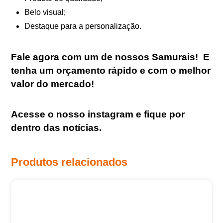
Belo visual;
Destaque para a personalização.
Fale agora com um de nossos Samurais
!
E
tenha um orçamento rápido e com o melhor
valor do mercado!
Acesse o nosso
instagram
e fique por
dentro das notícias.
Produtos relacionados