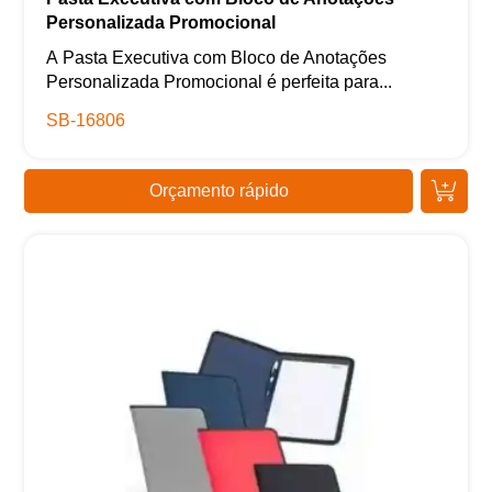
Personalizada Promocional
A Pasta Executiva com Bloco de Anotações
Personalizada Promocional é perfeita para...
SB-16806
Orçamento rápido