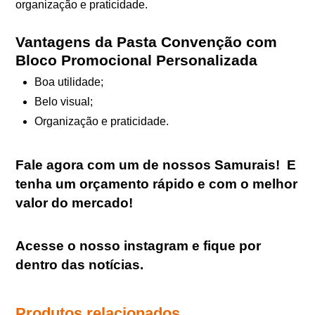
organização e praticidade.
Vantagens da Pasta Convenção com
Bloco Promocional Personalizada
Boa utilidade;
Belo visual;
Organização e praticidade.
Fale agora com um de nossos Samurais
!
E
tenha um orçamento rápido e com o melhor
valor do mercado!
Acesse o nosso
instagram
e fique por
dentro das notícias.
Produtos relacionados