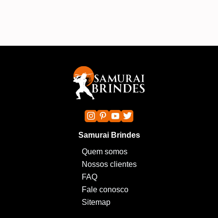
Samurai Brindes
Quem somos
Nossos clientes
FAQ
Fale conosco
Sitemap