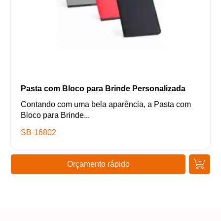
Pasta com Bloco para Brinde Personalizada
Contando com uma bela aparência, a Pasta com
Bloco para Brinde...
SB-16802
Orçamento rápido