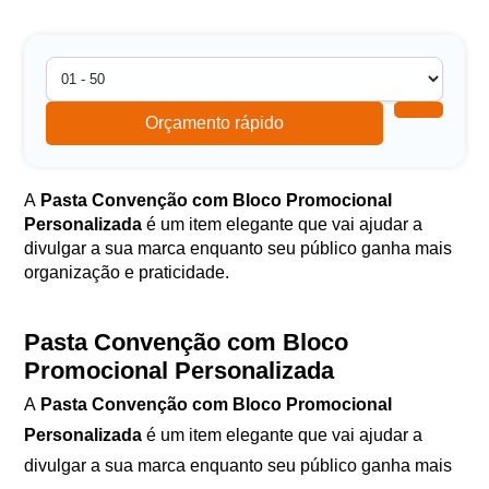
Orçamento rápido
A
Pasta Convenção com Bloco Promocional
Personalizada
é um item elegante que vai ajudar a
divulgar a sua marca enquanto seu público ganha mais
organização e praticidade.
Pasta Convenção com Bloco
Promocional Personalizada
A
Pasta Convenção com Bloco Promocional
Personalizada
é um item elegante que vai ajudar a
divulgar a sua marca enquanto seu público ganha mais