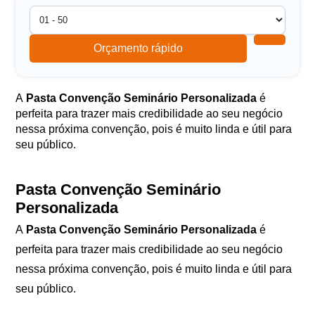
Orçamento rápido
A
Pasta Convenção Seminário Personalizada
é
perfeita para trazer mais credibilidade ao seu negócio
nessa próxima convenção, pois é muito linda e útil para
seu público.
Pasta Convenção Seminário
Personalizada
A
Pasta Convenção Seminário Personalizada
é
perfeita para trazer mais credibilidade ao seu negócio
nessa próxima convenção, pois é muito linda e útil para
seu público.