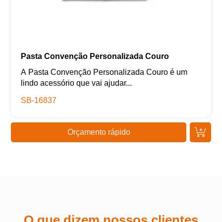
Pasta Convenção Personalizada Couro
A Pasta Convenção Personalizada Couro é um
lindo acessório que vai ajudar...
SB-16837
Orçamento rápido
O que dizem nossos clientes