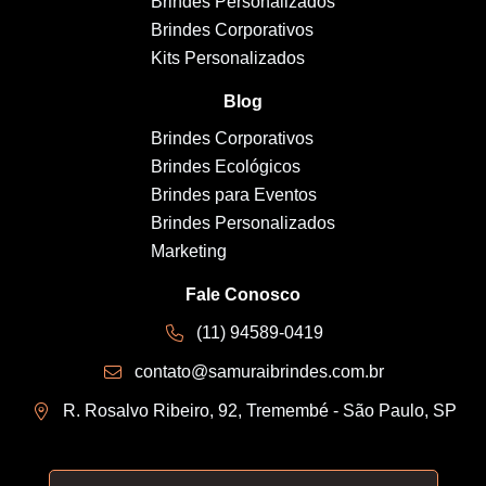
Brindes Personalizados
Brindes Corporativos
Kits Personalizados
Blog
Brindes Corporativos
Brindes Ecológicos
Brindes para Eventos
Brindes Personalizados
Marketing
Fale Conosco
(11) 94589-0419
contato@samuraibrindes.com.br
R. Rosalvo Ribeiro, 92, Tremembé - São Paulo, SP