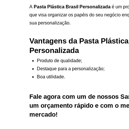
A
Pasta Plástica Brasil Personalizada
é um pro
que visa organizar os papéis do seu negócio enq
sua personalização.
Vantagens da Pasta Plástica
Personalizada
Produto de qualidade;
Destaque para a personalização;
Boa utilidade.
Fale agora com um de nossos Sa
um orçamento rápido e com o mel
mercado!