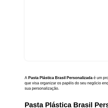
A
Pasta Plástica Brasil Personalizada
é um pro
que visa organizar os papéis do seu negócio enq
sua personalização.
Pasta Plástica Brasil Pe