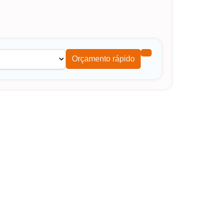
Orçamento rápido