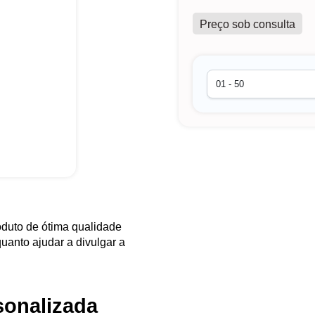
Preço sob consulta
duto de ótima qualidade
uanto ajudar a divulgar a
rsonalizada