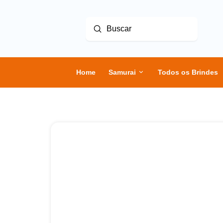
Enviar
Buscar
Home
Samurai
Todos os Brindes