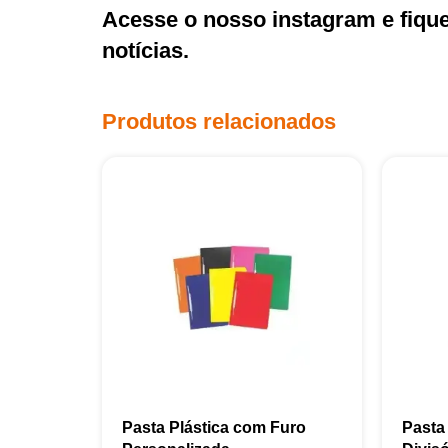
Acesse o nosso
instagram
e fiqu
notícias.
Produtos relacionados
Pasta Plástica com Furo
Pasta