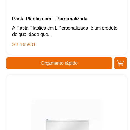
Pasta Plástica em L Personalizada
A Pasta Plástica em L Personalizada é um produto
de qualidade que...
SB-165931
Orçamento rápido