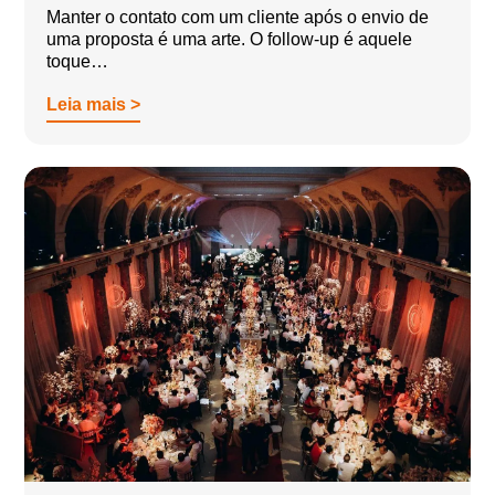
Manter o contato com um cliente após o envio de
uma proposta é uma arte. O follow-up é aquele
toque…
Leia mais >