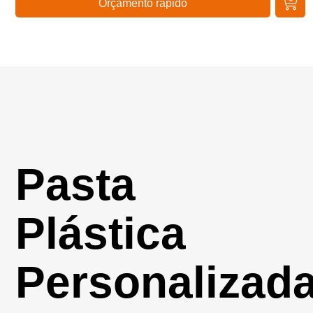
Orçamento rápido
Pasta
Plástica
Personalizad