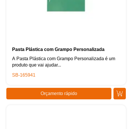
Pasta Plástica com Grampo Personalizada
A Pasta Plástica com Grampo Personalizada é um
produto que vai ajudar...
SB-165941
Orçamento rápido