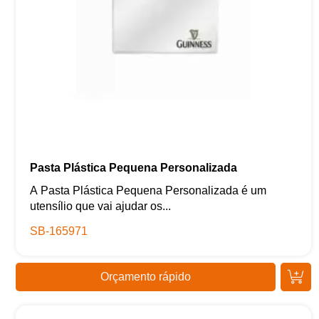
Pasta Plástica Pequena Personalizada
A Pasta Plástica Pequena Personalizada é um
utensílio que vai ajudar os...
SB-165971
Orçamento rápido