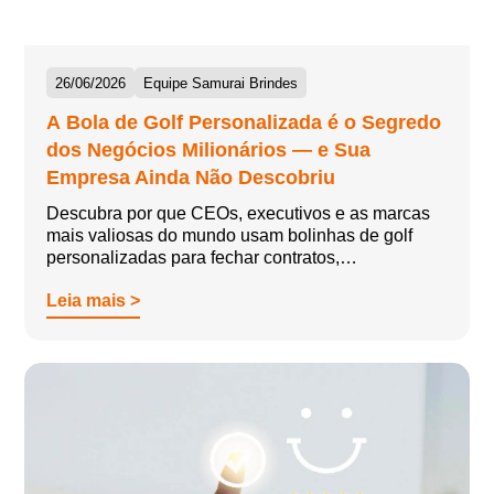
26/06/2026
Equipe Samurai Brindes
A Bola de Golf Personalizada é o Segredo
dos Negócios Milionários — e Sua
Empresa Ainda Não Descobriu
Descubra por que CEOs, executivos e as marcas
mais valiosas do mundo usam bolinhas de golf
personalizadas para fechar contratos,…
Leia mais >