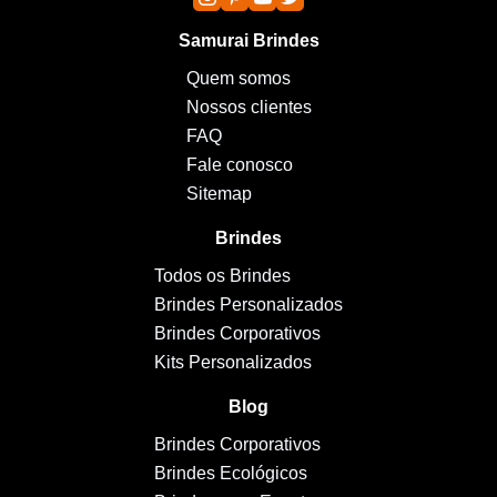
Samurai Brindes
Quem somos
Nossos clientes
FAQ
Fale conosco
Sitemap
Brindes
Todos os Brindes
Brindes Personalizados
Brindes Corporativos
Kits Personalizados
Blog
Brindes Corporativos
Brindes Ecológicos