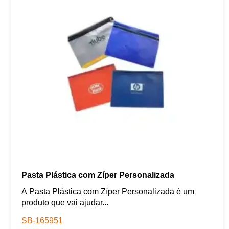
Pasta Plástica com Zíper Personalizada
A Pasta Plástica com Zíper Personalizada é um
produto que vai ajudar...
SB-165951