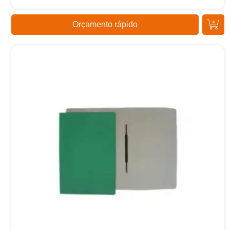
Orçamento rápido