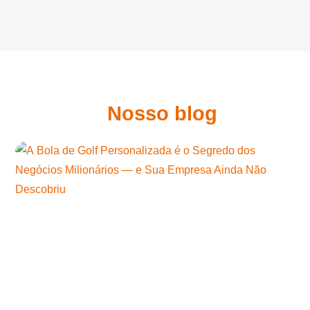
Nosso blog