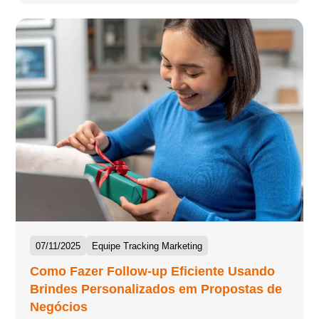
07/11/2025
Equipe Tracking Marketing
Como Fazer Follow-up Eficiente Usando
Brindes Personalizados em Propostas de
Negócios