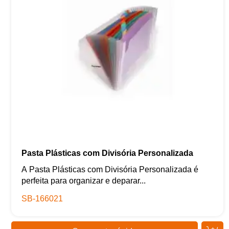
Pasta Plásticas com Divisória Personalizada
A Pasta Plásticas com Divisória Personalizada é
perfeita para organizar e deparar...
SB-166021