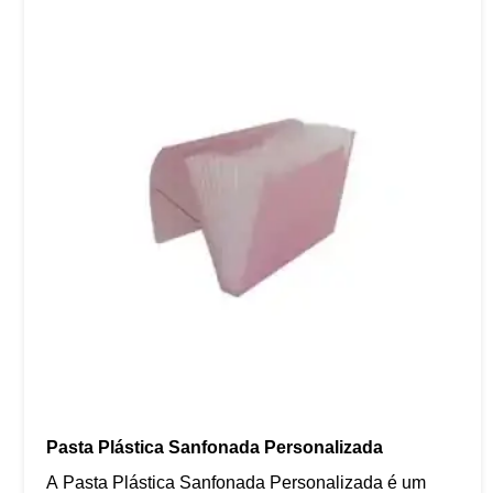
Pasta Plástica Sanfonada Personalizada
A Pasta Plástica Sanfonada Personalizada é um