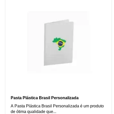
Pasta Plástica Brasil Personalizada
A Pasta Plástica Brasil Personalizada é um produto
de ótima qualidade que...