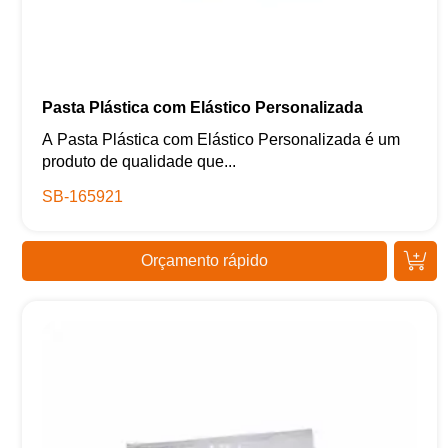
Pasta Plástica com Elástico Personalizada
A Pasta Plástica com Elástico Personalizada é um
produto de qualidade que...
SB-165921
Orçamento rápido