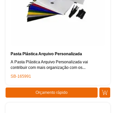
Pasta Plástica Arquivo Personalizada
A Pasta Plástica Arquivo Personalizada vai
contribuir com mais organização com os...
SB-165991
Orçamento rápido