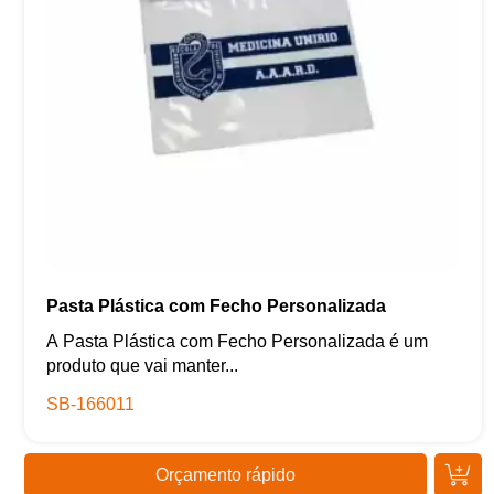
Pasta Plástica com Fecho Personalizada
A Pasta Plástica com Fecho Personalizada é um
produto que vai manter...
SB-166011
Orçamento rápido