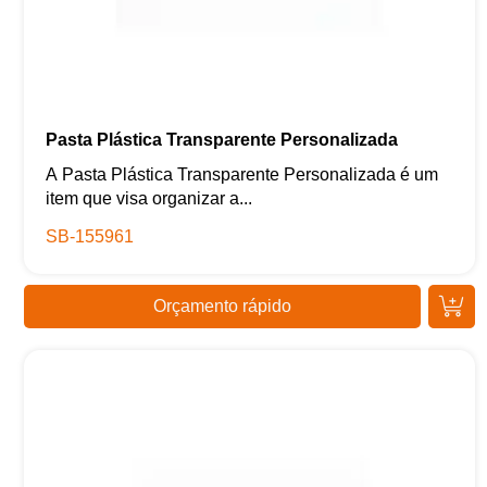
Pasta Plástica Transparente Personalizada
A Pasta Plástica Transparente Personalizada é um
item que visa organizar a...
SB-155961
Orçamento rápido