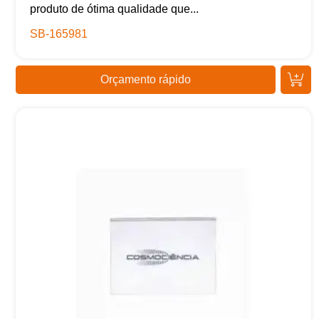
produto de ótima qualidade que...
SB-165981
Orçamento rápido