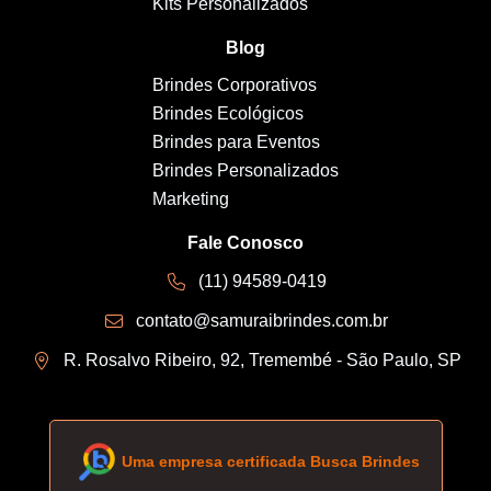
Kits Personalizados
Blog
Brindes Corporativos
Brindes Ecológicos
Brindes para Eventos
Brindes Personalizados
Marketing
Fale Conosco
(11) 94589-0419
contato@samuraibrindes.com.br
R. Rosalvo Ribeiro, 92, Tremembé - São Paulo, SP
Uma empresa certificada Busca Brindes