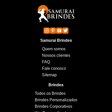
Samurai Brindes
Quem somos
Nossos clientes
FAQ
Fale conosco
Sitemap
Brindes
Todos os Brindes
Brindes Personalizados
Brindes Corporativos