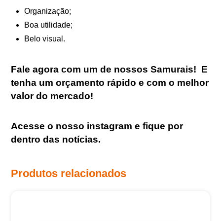
Organização;
Boa utilidade;
Belo visual.
Fale agora com um de nossos Samurais
!
E
tenha um orçamento rápido e com o melhor
valor do mercado!
Acesse o nosso
instagram
e fique por
dentro das notícias.
Produtos relacionados