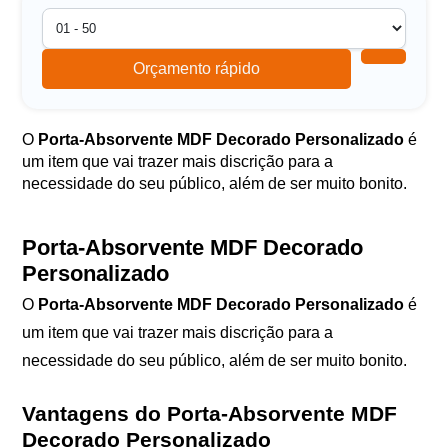
Orçamento rápido
O
Porta-Absorvente MDF Decorado Personalizado
é
um item que vai trazer mais discrição para a
necessidade do seu público, além de ser muito bonito.
Porta-Absorvente MDF Decorado
Personalizado
O
Porta-Absorvente MDF Decorado Personalizado
é
um item que vai trazer mais discrição para a
necessidade do seu público, além de ser muito bonito.
Vantagens do
Porta-Absorvente MDF
Decorado Personalizado