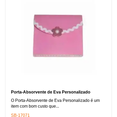
Porta-Absorvente de Eva Personalizado
O Porta-Absorvente de Eva Personalizado é um
item com bom custo que...
SB-17071