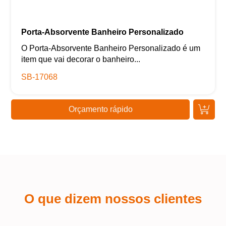
Porta-Absorvente Banheiro Personalizado
O Porta-Absorvente Banheiro Personalizado é um
item que vai decorar o banheiro...
SB-17068
Orçamento rápido
O que dizem nossos clientes