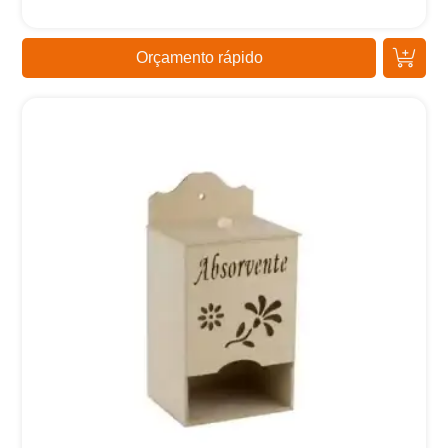
Orçamento rápido