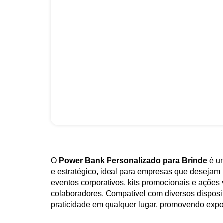
O
Power Bank Personalizado para Brinde
é um
e estratégico, ideal para empresas que desejam 
eventos corporativos, kits promocionais e ações 
colaboradores. Compatível com diversos disposit
praticidade em qualquer lugar, promovendo expo