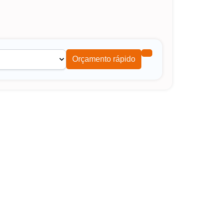
Orçamento rápido