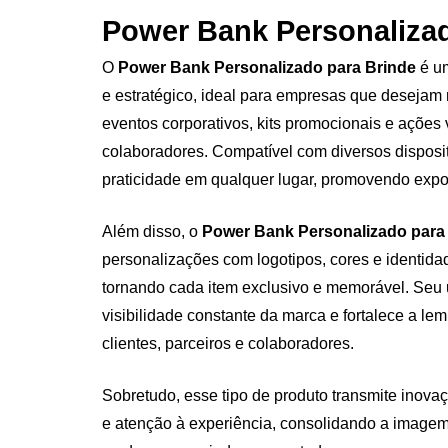
Power Bank Personalizad
O
Power Bank Personalizado para Brinde
é um
e estratégico, ideal para empresas que desejam 
eventos corporativos, kits promocionais e ações 
colaboradores. Compatível com diversos disposit
praticidade em qualquer lugar, promovendo expo
Além disso, o
Power Bank Personalizado para
personalizações com logotipos, cores e identida
tornando cada item exclusivo e memorável. Seu 
visibilidade constante da marca e fortalece a l
clientes, parceiros e colaboradores.
Sobretudo, esse tipo de produto transmite inova
e atenção à experiência, consolidando a imag