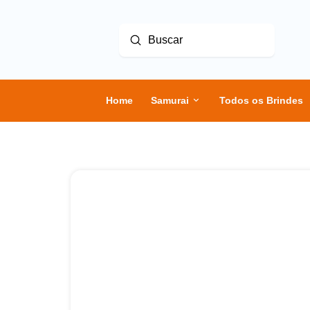
Enviar
Buscar
Home
Samurai
Todos os Brindes