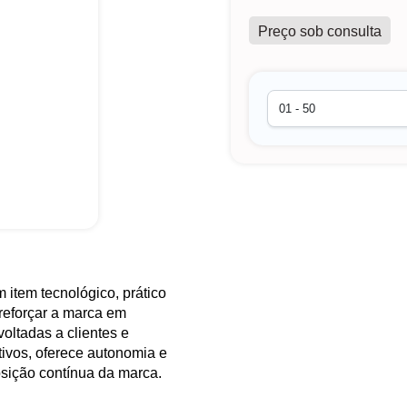
Preço sob consulta
 item tecnológico, prático
reforçar a marca em
voltadas a clientes e
ivos, oferece autonomia e
sição contínua da marca.