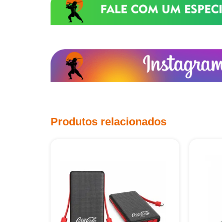
Produtos relacionados