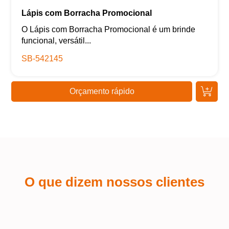
Lápis com Borracha Promocional
O Lápis com Borracha Promocional é um brinde
funcional, versátil...
SB-542145
Orçamento rápido
O que dizem nossos clientes