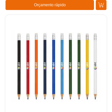
Orçamento rápido