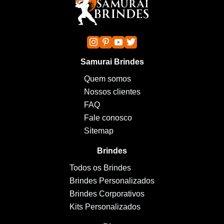
Samurai Brindes
Quem somos
Nossos clientes
FAQ
Fale conosco
Sitemap
Brindes
Todos os Brindes
Brindes Personalizados
Brindes Corporativos
Kits Personalizados