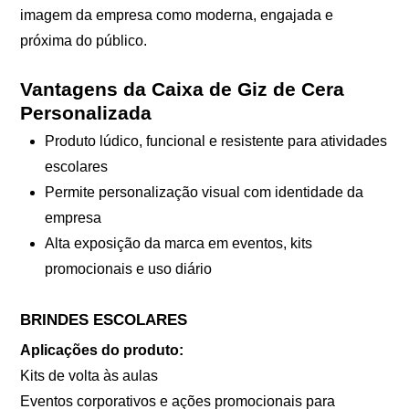
imagem da empresa como moderna, engajada e
próxima do público.
Vantagens da Caixa de Giz de Cera
Personalizada
Produto lúdico, funcional e resistente para atividades
escolares
Permite personalização visual com identidade da
empresa
Alta exposição da marca em eventos, kits
promocionais e uso diário
BRINDES ESCOLARES
Aplicações do produto:
Kits de volta às aulas
Eventos corporativos e ações promocionais para