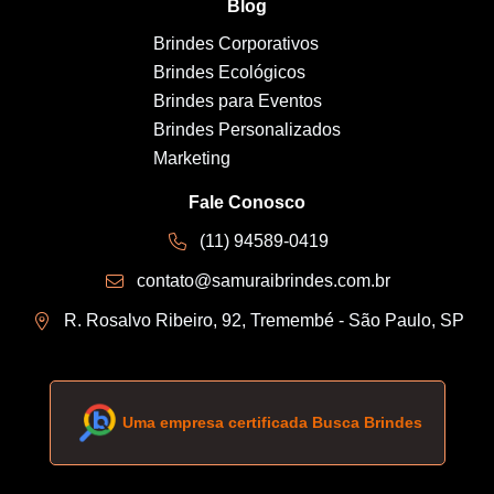
Blog
Brindes Corporativos
Brindes Ecológicos
Brindes para Eventos
Brindes Personalizados
Marketing
Fale Conosco
(11) 94589-0419
contato@samuraibrindes.com.br
R. Rosalvo Ribeiro, 92, Tremembé - São Paulo, SP
Uma empresa certificada Busca Brindes