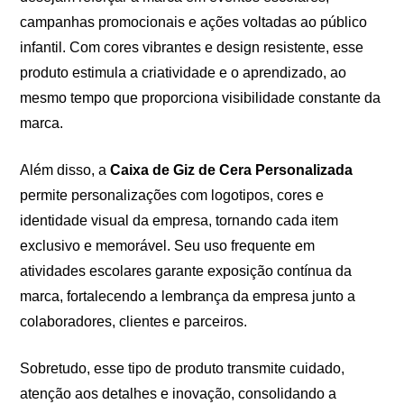
campanhas promocionais e ações voltadas ao público
infantil. Com cores vibrantes e design resistente, esse
produto estimula a criatividade e o aprendizado, ao
mesmo tempo que proporciona visibilidade constante da
marca.
Além disso, a
Caixa de Giz de Cera Personalizada
permite personalizações com logotipos, cores e
identidade visual da empresa, tornando cada item
exclusivo e memorável. Seu uso frequente em
atividades escolares garante exposição contínua da
marca, fortalecendo a lembrança da empresa junto a
colaboradores, clientes e parceiros.
Sobretudo, esse tipo de produto transmite cuidado,
atenção aos detalhes e inovação, consolidando a