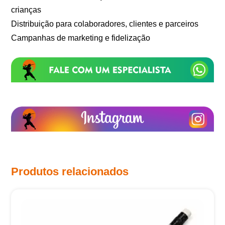
crianças
Distribuição para colaboradores, clientes e parceiros
Campanhas de marketing e fidelização
Produtos relacionados