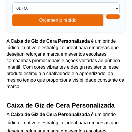
Orçamento rápido
A
Caixa de Giz de Cera Personalizada
é um brinde
lúdico, criativo e estratégico, ideal para empresas que
desejam reforçar a marca em eventos escolares,
campanhas promocionais e ações voltadas ao público
infantil. Com cores vibrantes e design resistente, esse
produto estimula a criatividade e o aprendizado, ao
mesmo tempo que proporciona visibilidade constante da
marca.
Caixa de Giz de Cera Personalizada
A
Caixa de Giz de Cera Personalizada
é um brinde
lúdico, criativo e estratégico, ideal para empresas que
desejam reforçar a marca em eventos escolares,