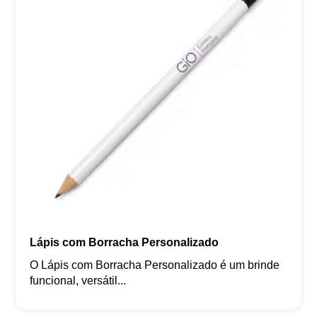
Lápis com Borracha Personalizado
O Lápis com Borracha Personalizado é um brinde
funcional, versátil...