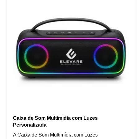
Caixa de Som Multimídia com Luzes
Personalizada
A Caixa de Som Multimídia com Luzes