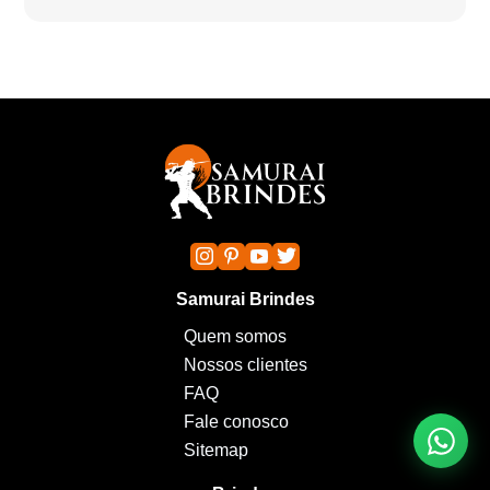
Samurai Brindes
Quem somos
Nossos clientes
FAQ
Fale conosco
Sitemap