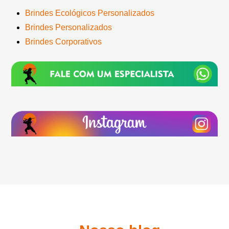
Brindes Ecológicos Personalizados
Brindes Personalizados
Brindes Corporativos