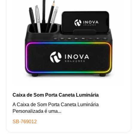
Caixa de Som Porta Caneta Luminária
A Caixa de Som Porta Caneta Luminária
Personalizada é uma...
SB-769012