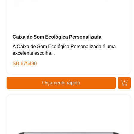
Caixa de Som Ecológica Personalizada
A Caixa de Som Ecológica Personalizada é uma
excelente escolha...
SB-675490
Orçamento rápido