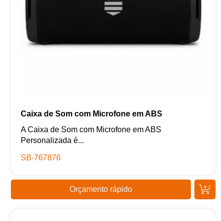
Caixa de Som com Microfone em ABS
A Caixa de Som com Microfone em ABS
Personalizada é...
SB-767876
Orçamento rápido