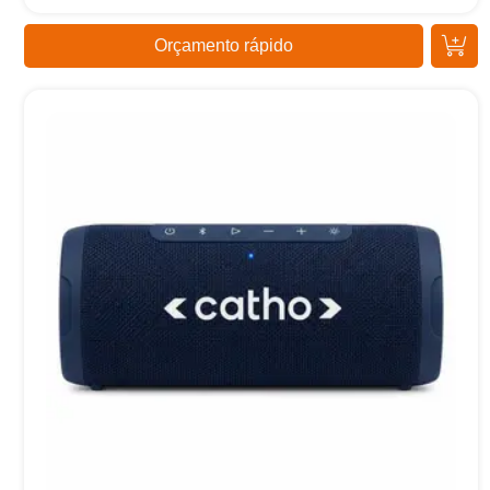
Orçamento rápido