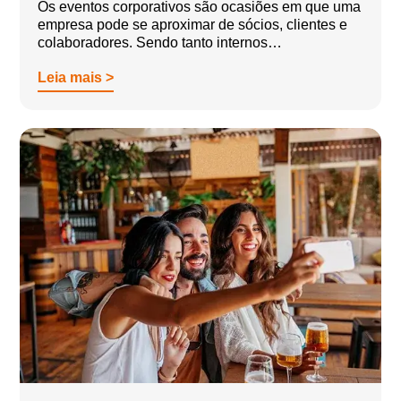
Os eventos corporativos são ocasiões em que uma
empresa pode se aproximar de sócios, clientes e
colaboradores. Sendo tanto internos…
Leia mais >