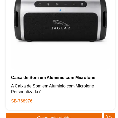
Caixa de Som em Alumínio com Microfone
A Caixa de Som em Alumínio com Microfone
Personalizada é...
SB-768976
Orçamento rápido