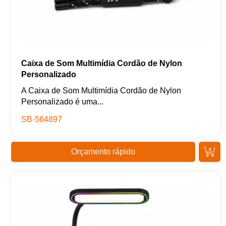
Caixa de Som Multimídia Cordão de Nylon
Personalizado
A Caixa de Som Multimídia Cordão de Nylon
Personalizado é uma...
SB-564897
Orçamento rápido