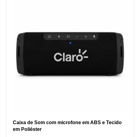
Caixa de Som com microfone em ABS e Tecido
em Poliéster