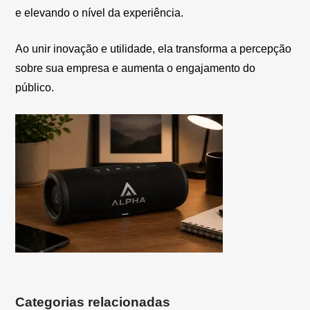
e elevando o nível da experiência.
Ao unir inovação e utilidade, ela transforma a percepção
sobre sua empresa e aumenta o engajamento do
público.
Categorias relacionadas