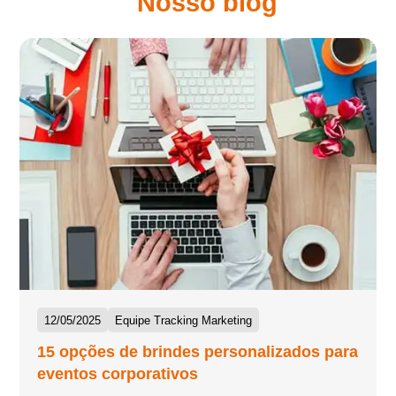
Nosso blog
12/05/2025
Equipe Tracking Marketing
15 opções de brindes personalizados para
eventos corporativos