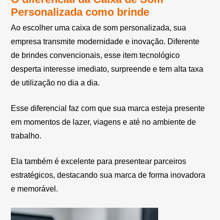
Personalizada como brinde
Ao escolher uma caixa de som personalizada, sua
empresa transmite modernidade e inovação. Diferente
de brindes convencionais, esse item tecnológico
desperta interesse imediato, surpreende e tem alta taxa
de utilização no dia a dia.
Esse diferencial faz com que sua marca esteja presente
em momentos de lazer, viagens e até no ambiente de
trabalho.
Ela também é excelente para presentear parceiros
estratégicos, destacando sua marca de forma inovadora
e memorável.