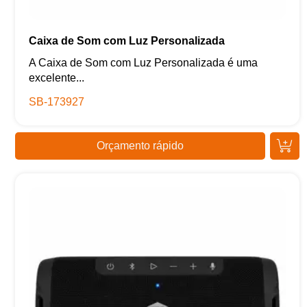
Caixa de Som com Luz Personalizada
A Caixa de Som com Luz Personalizada é uma
excelente...
SB-173927
Orçamento rápido