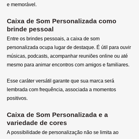
e memorável.
Caixa de Som Personalizada como
brinde pessoal
Entre os brindes pessoais, a caixa de som
personalizada ocupa lugar de destaque. É útil para ouvir
músicas, podcasts, acompanhar reuniões online ou até
mesmo para animar encontros com amigos e familiares.
Esse caráter versátil garante que sua marca será
lembrada com frequência, associada a momentos
positivos.
Caixa de Som Personalizada e a
variedade de cores
A possibilidade de personalização não se limita ao