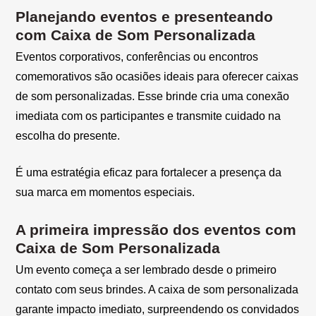
Planejando eventos e presenteando
com Caixa de Som Personalizada
Eventos corporativos, conferências ou encontros
comemorativos são ocasiões ideais para oferecer caixas
de som personalizadas. Esse brinde cria uma conexão
imediata com os participantes e transmite cuidado na
escolha do presente.
É uma estratégia eficaz para fortalecer a presença da
sua marca em momentos especiais.
A primeira impressão dos eventos com
Caixa de Som Personalizada
Um evento começa a ser lembrado desde o primeiro
contato com seus brindes. A caixa de som personalizada
garante impacto imediato, surpreendendo os convidados