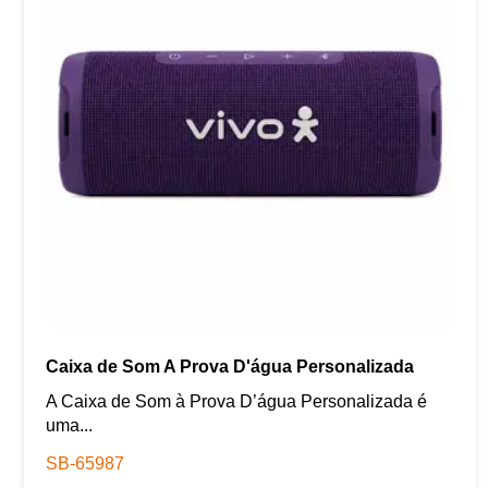
Caixa de Som A Prova D'água Personalizada
A Caixa de Som à Prova D’água Personalizada é
uma...
SB-65987