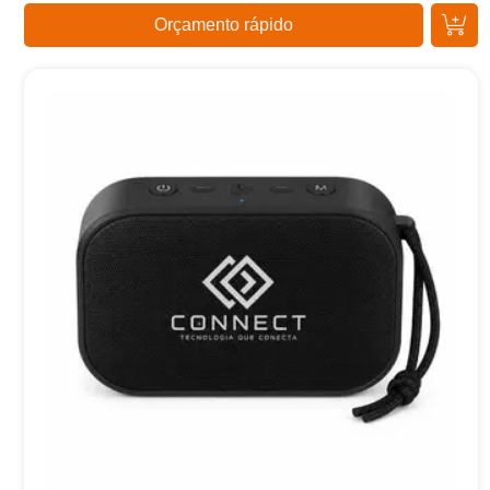
Orçamento rápido