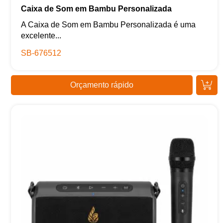
Caixa de Som em Bambu Personalizada
A Caixa de Som em Bambu Personalizada é uma
excelente...
SB-676512
Orçamento rápido