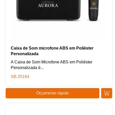
Caixa de Som microfone ABS em Poliéster
Personalizada
A Caixa de Som Microfone ABS em Poliéster
Personalizada é...
SB-25164
Orçamento rápido