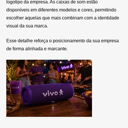
logotipo da empresa. As caixas de som estão
disponíveis em diferentes modelos e cores, permitindo
escolher aquelas que mais combinam com a identidade
visual da sua marca.
Esse detalhe reforça o posicionamento da sua empresa
de forma alinhada e marcante.