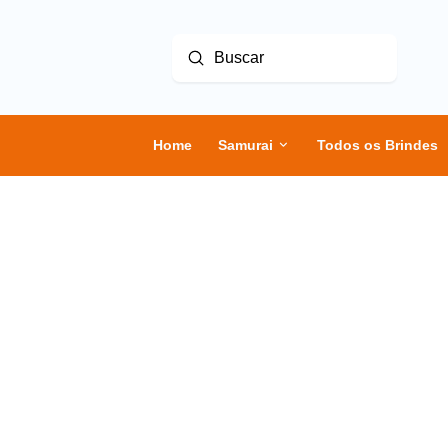
Enviar
Buscar
Home
Samurai
Todos os Brindes