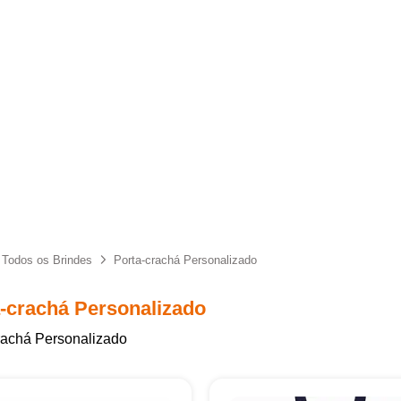
Todos os Brindes
Porta-crachá Personalizado
-crachá Personalizado
rachá Personalizado