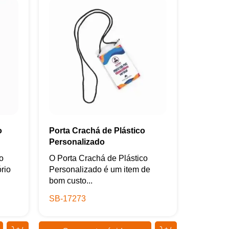
o
Porta Crachá de Plástico
Personalizado
o
O Porta Crachá de Plástico
rio
Personalizado é um item de
bom custo...
SB-17273