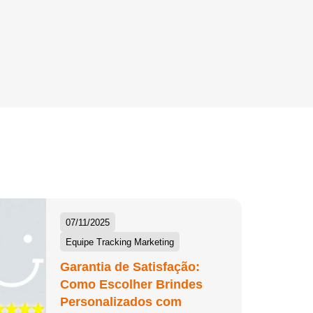
07/11/2025
Equipe Tracking Marketing
Garantia de Satisfação:
Como Escolher Brindes
Personalizados com