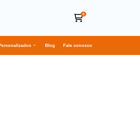
0
Personalizados
Blog
Fale conosco