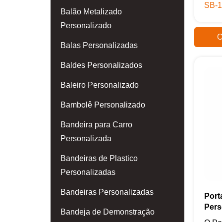
SB-1
Balão Metalizado
Personalizado
O
Balas Personalizadas
Baldes Personalizados
Baleiro Personalizado
Bambolê Personalizado
Bandeira para Carro
Personalizada
Bandeiras de Plastico
Personalizadas
Bandeiras Personalizadas
Port
Pers
Bandeja de Demonstração