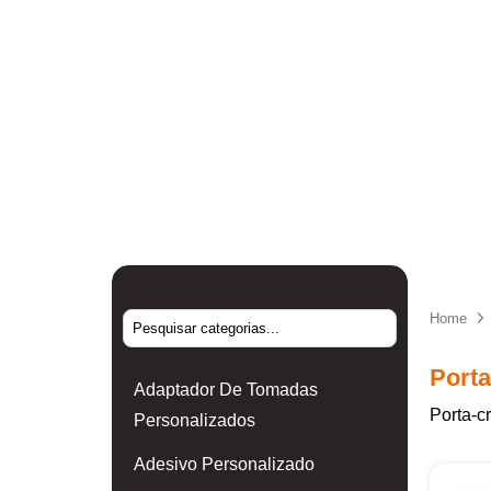
Home
Porta
Adaptador De Tomadas
Porta-c
Personalizados
Adesivo Personalizado