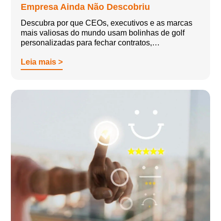
Empresa Ainda Não Descobriu
Descubra por que CEOs, executivos e as marcas
mais valiosas do mundo usam bolinhas de golf
personalizadas para fechar contratos,…
Leia mais >