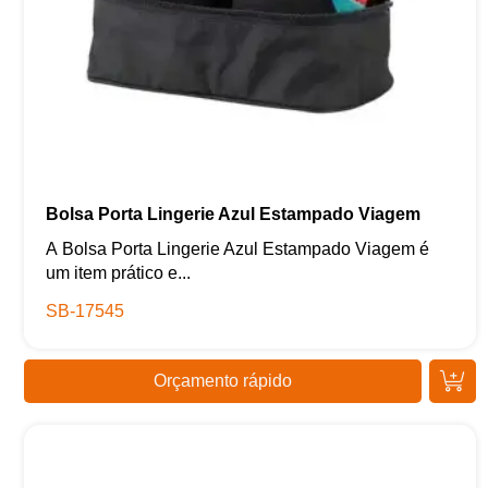
Bolsa Porta Lingerie Azul Estampado Viagem
A Bolsa Porta Lingerie Azul Estampado Viagem é
um item prático e...
SB-17545
Orçamento rápido