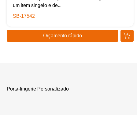
um item singelo e de...
SB-17542
Orçamento rápido
Porta-lingerie Personalizado