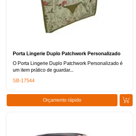
Porta Lingerie Duplo Patchwork Personalizado
O Porta Lingerie Duplo Patchwork Personalizado é
um item prático de guardar...
SB-17544
Orçamento rápido