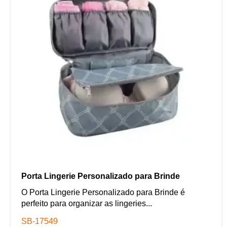
Porta Lingerie Personalizado para Brinde
O Porta Lingerie Personalizado para Brinde é
perfeito para organizar as lingeries...
SB-17549