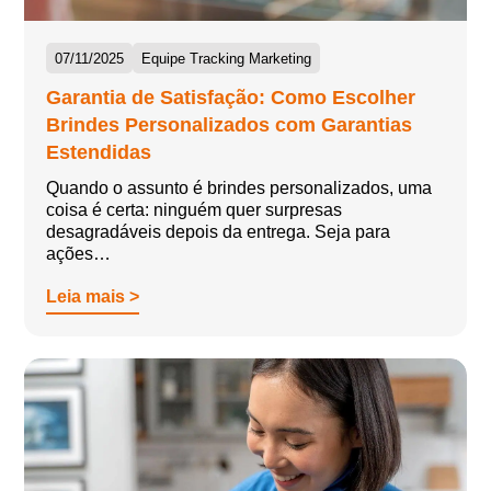
07/11/2025
Equipe Tracking Marketing
Garantia de Satisfação: Como Escolher
Brindes Personalizados com Garantias
Estendidas
Quando o assunto é brindes personalizados, uma
coisa é certa: ninguém quer surpresas
desagradáveis depois da entrega. Seja para
ações…
Leia mais >