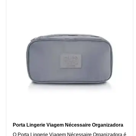
Porta Lingerie Viagem Nécessaire Organizadora
O Porta Lingerie Viagem Nécessaire Organizadora é