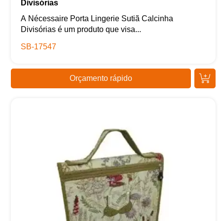
Divisórias
A Nécessaire Porta Lingerie Sutiã Calcinha
Divisórias é um produto que visa...
SB-17547
Orçamento rápido