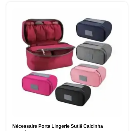
Nécessaire Porta Lingerie Sutiã Calcinha