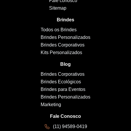
Fale conosco
Sitemap
Brindes
Todos os Brindes
Brindes Personalizados
Brindes Corporativos
Kits Personalizados
Blog
Brindes Corporativos
Brindes Ecológicos
Brindes para Eventos
Brindes Personalizados
Marketing
Fale Conosco
(11) 94589-0419