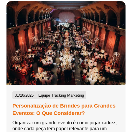
31/10/2025
Equipe Tracking Marketing
Personalização de Brindes para Grandes
Eventos: O Que Considerar?
Organizar um grande evento é como jogar xadrez,
onde cada peça tem papel relevante para um