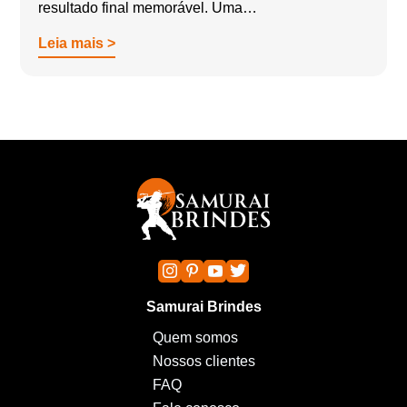
resultado final memorável. Uma…
Leia mais >
Samurai Brindes
Quem somos
Nossos clientes
FAQ