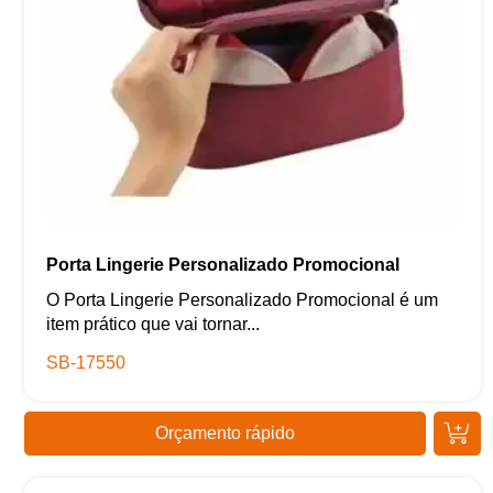
Porta Lingerie Personalizado Promocional
O Porta Lingerie Personalizado Promocional é um
item prático que vai tornar...
SB-17550
Orçamento rápido