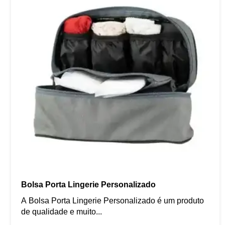
Bolsa Porta Lingerie Personalizado
A Bolsa Porta Lingerie Personalizado é um produto
de qualidade e muito...