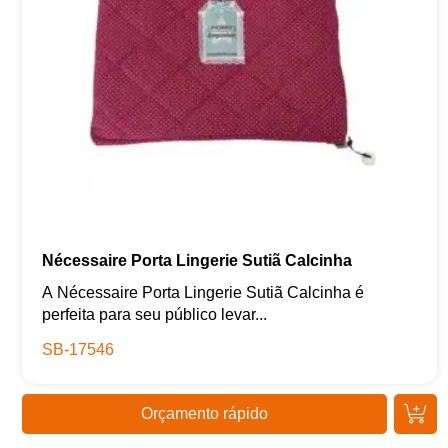
Nécessaire Porta Lingerie Sutiã Calcinha
A Nécessaire Porta Lingerie Sutiã Calcinha é
perfeita para seu público levar...
SB-17546
Orçamento rápido