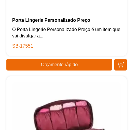
Porta Lingerie Personalizado Preço
O Porta Lingerie Personalizado Preço é um item que
vai divulgar a...
SB-17551
Orçamento rápido