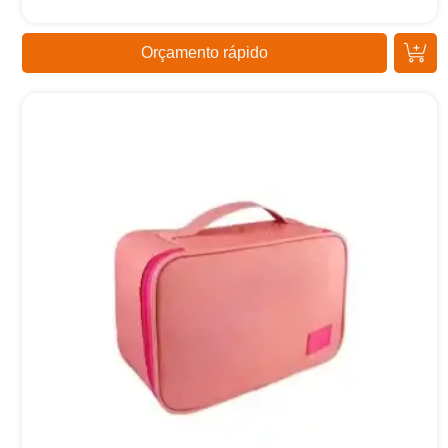
Orçamento rápido