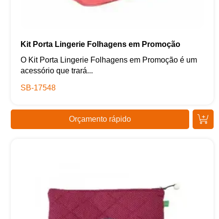
Kit Porta Lingerie Folhagens em Promoção
O Kit Porta Lingerie Folhagens em Promoção é um
acessório que trará...
SB-17548
Orçamento rápido