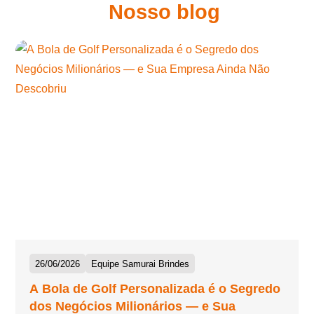
Nosso blog
26/06/2026
Equipe Samurai Brindes
A Bola de Golf Personalizada é o Segredo
dos Negócios Milionários — e Sua