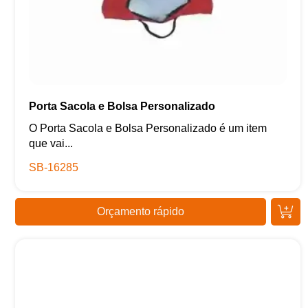
Porta Sacola e Bolsa Personalizado
O Porta Sacola e Bolsa Personalizado é um item
que vai...
SB-16285
Orçamento rápido