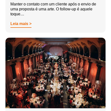
Manter o contato com um cliente após o envio de
uma proposta é uma arte. O follow-up é aquele
toque…
Leia mais >