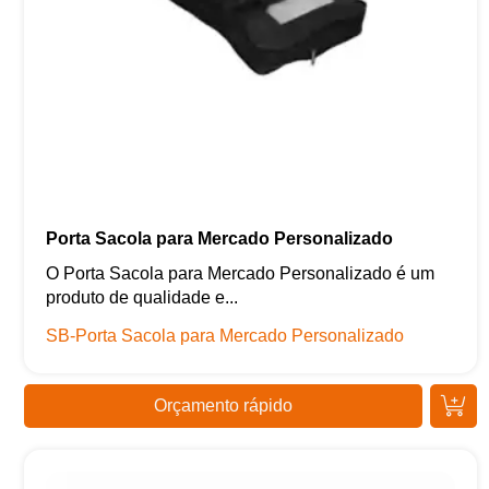
Porta Sacola para Mercado Personalizado
O Porta Sacola para Mercado Personalizado é um
produto de qualidade e...
SB-Porta Sacola para Mercado Personalizado
Orçamento rápido