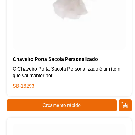
Chaveiro Porta Sacola Personalizado
O Chaveiro Porta Sacola Personalizado é um item
que vai manter por...
SB-16293
Orçamento rápido