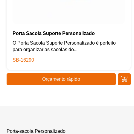
Porta Sacola Suporte Personalizado
O Porta Sacola Suporte Personalizado é perfeito
para organizar as sacolas do...
SB-16290
Orçamento rápido
Porta-sacola Personalizado