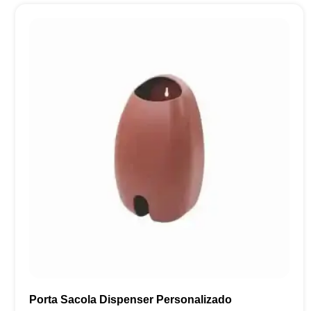
Porta Sacola Dispenser Personalizado