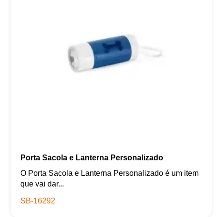
Porta Sacola e Lanterna Personalizado
O Porta Sacola e Lanterna Personalizado é um item
que vai dar...
SB-16292