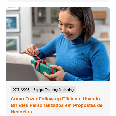
07/11/2025
Equipe Tracking Marketing
Como Fazer Follow-up Eficiente Usando
Brindes Personalizados em Propostas de
Negócios