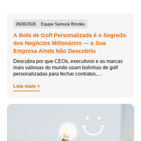
26/06/2026
Equipe Samurai Brindes
A Bola de Golf Personalizada é o Segredo
dos Negócios Milionários — e Sua
Empresa Ainda Não Descobriu
Descubra por que CEOs, executivos e as marcas
mais valiosas do mundo usam bolinhas de golf
personalizadas para fechar contratos,…
Leia mais >