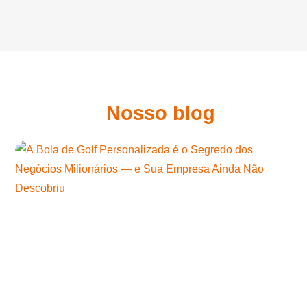
Nosso blog