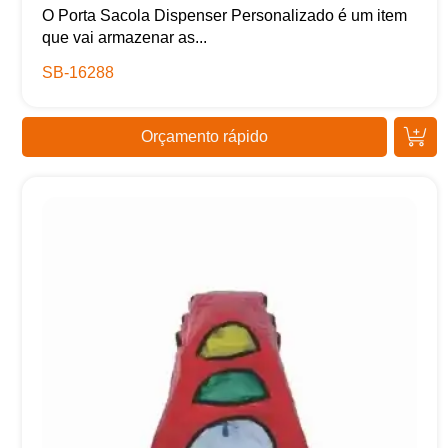
O Porta Sacola Dispenser Personalizado é um item
que vai armazenar as...
SB-16288
Orçamento rápido