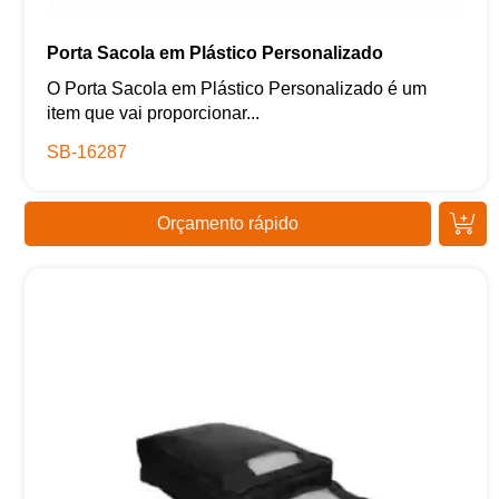
Porta Sacola em Plástico Personalizado
O Porta Sacola em Plástico Personalizado é um
item que vai proporcionar...
SB-16287
Orçamento rápido