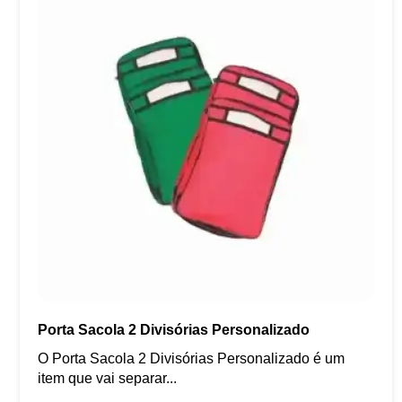
Porta Sacola 2 Divisórias Personalizado
O Porta Sacola 2 Divisórias Personalizado é um
item que vai separar...