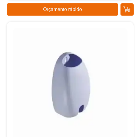
Orçamento rápido