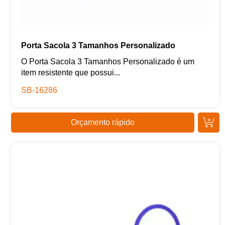
Porta Sacola 3 Tamanhos Personalizado
O Porta Sacola 3 Tamanhos Personalizado é um
item resistente que possui...
SB-16286
Orçamento rápido