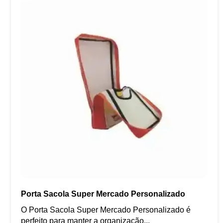
Porta Sacola Super Mercado Personalizado
O Porta Sacola Super Mercado Personalizado é
perfeito para manter a organização...