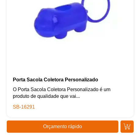
Porta Sacola Coletora Personalizado
O Porta Sacola Coletora Personalizado é um
produto de qualidade que vai...
SB-16291
Orçamento rápido