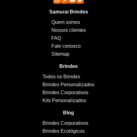
Samurai Brindes
Quem somos
Nossos clientes
FAQ
Fale conosco
Sitemap
Brindes
Todos os Brindes
Brindes Personalizados
Brindes Corporativos
Kits Personalizados
Blog
Brindes Corporativos
Brindes Ecológicos