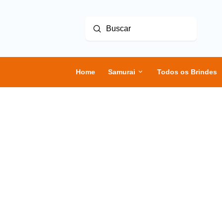
Enviar
Buscar
Home
Samurai
Todos os Brindes