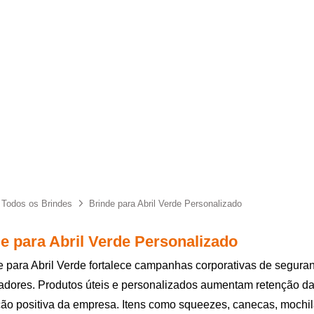
Todos os Brindes
Brinde para Abril Verde Personalizado
e para Abril Verde Personalizado
e para Abril Verde fortalece campanhas corporativas de segura
adores. Produtos úteis e personalizados aumentam retenção d
ão positiva da empresa. Itens como squeezes, canecas, mochi