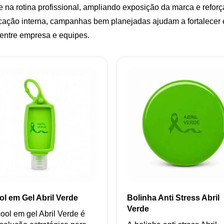
e na rotina profissional, ampliando exposição da marca e refor
ação interna, campanhas bem planejadas ajudam a fortalecer e
 entre empresa e equipes.
ol em Gel Abril Verde
Bolinha Anti Stress Abril
Verde
ool em gel Abril Verde é