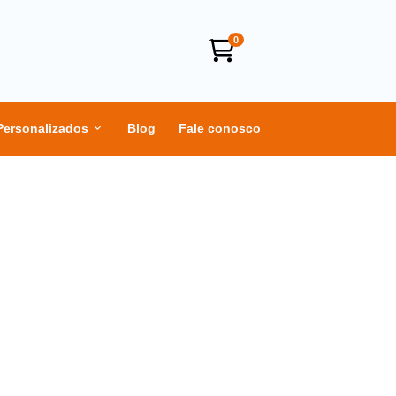
0
Personalizados
Blog
Fale conosco