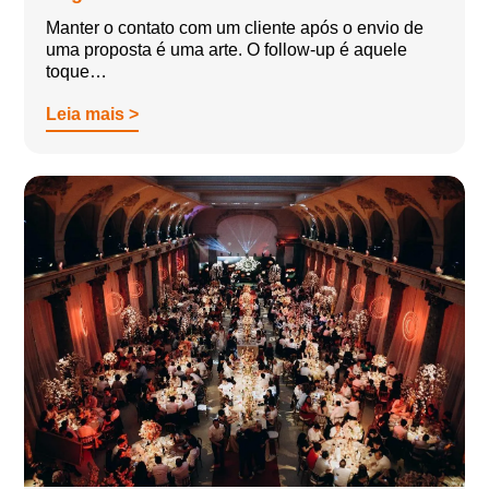
Manter o contato com um cliente após o envio de
uma proposta é uma arte. O follow-up é aquele
toque…
Leia mais >