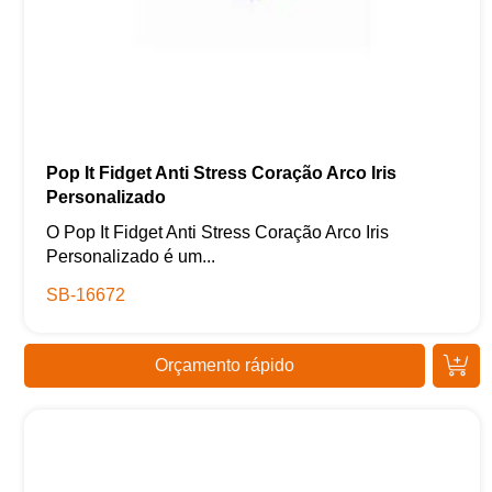
Pop It Fidget Anti Stress Coração Arco Iris
Personalizado
O Pop It Fidget Anti Stress Coração Arco Iris
Personalizado é um...
SB-16672
Orçamento rápido