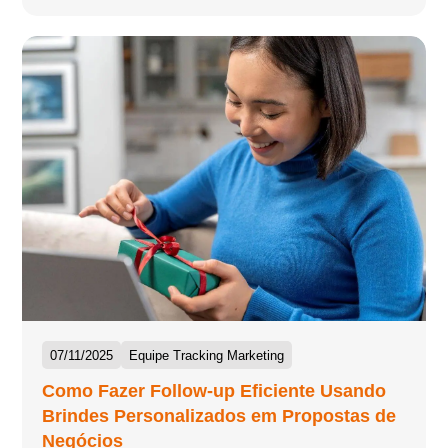
07/11/2025
Equipe Tracking Marketing
Como Fazer Follow-up Eficiente Usando
Brindes Personalizados em Propostas de
Negócios