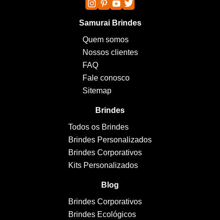
Samurai Brindes
Quem somos
Nossos clientes
FAQ
Fale conosco
Sitemap
Brindes
Todos os Brindes
Brindes Personalizados
Brindes Corporativos
Kits Personalizados
Blog
Brindes Corporativos
Brindes Ecológicos