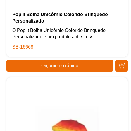
Pop It Bolha Unicórnio Colorido Brinquedo
Personalizado
O Pop It Bolha Unicórnio Colorido Brinquedo
Personalizado é um produto anti-stress...
SB-16668
Orçamento rápido