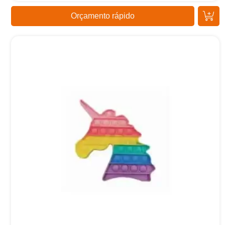
Orçamento rápido