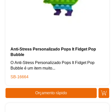
Anti-Stress Personalizado Pops It Fidget Pop
Bubble
O Anti-Stress Personalizado Pops It Fidget Pop
Bubble é um item muito...
SB-16664
Orçamento rápido