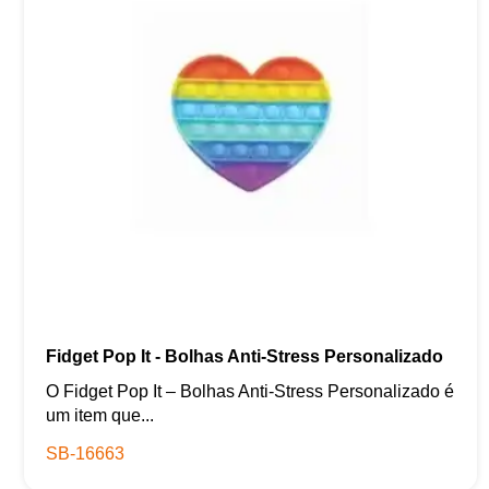
Fidget Pop It - Bolhas Anti-Stress Personalizado
O Fidget Pop It – Bolhas Anti-Stress Personalizado é
um item que...
SB-16663