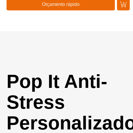
Orçamento rápido
Pop It Anti-
Stress
Personalizad