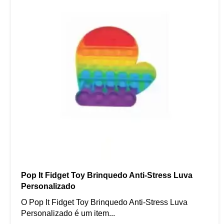
Pop It Fidget Toy Brinquedo Anti-Stress Luva
Personalizado
O Pop It Fidget Toy Brinquedo Anti-Stress Luva
Personalizado é um item...