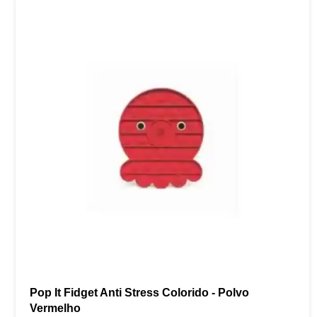
Pop It Fidget Anti Stress Colorido - Polvo
Vermelho