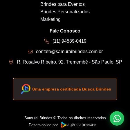
Brindes para Eventos
Brindes Personalizados
Marketing
Fale Conosco
(11) 94589-0419
contato@samuraibrindes.com.br
R. Rosalvo Ribeiro, 92, Tremembé - São Paulo, SP
Uma empresa certificada Busca Brindes
Samurai Brindes © Todos os direitos reservados
Desenvolvido por