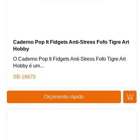
Caderno Pop It Fidgets Anti-Stress Fofo Tigre Art
Hobby
O Caderno Pop It Fidgets Anti-Stress Fofo Tigre Art
Hobby é um...
SB-16670
Orçamento rápido