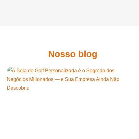
Nosso blog