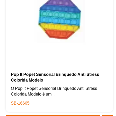
Pop It Popet Sensorial Brinquedo Anti Stress
Colorida Modelo
O Pop It Popet Sensorial Brinquedo Anti Stress
Colorida Modelo é um...
SB-16665