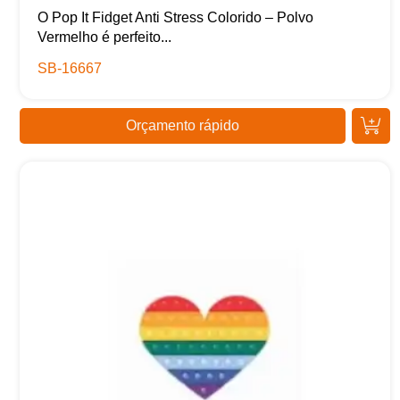
O Pop It Fidget Anti Stress Colorido – Polvo
Vermelho é perfeito...
SB-16667
Orçamento rápido