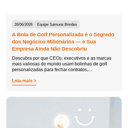
26/06/2026
Equipe Samurai Brindes
A Bola de Golf Personalizada é o Segredo
dos Negócios Milionários — e Sua
Empresa Ainda Não Descobriu
Descubra por que CEOs, executivos e as marcas
mais valiosas do mundo usam bolinhas de golf
personalizadas para fechar contratos,…
Leia mais >