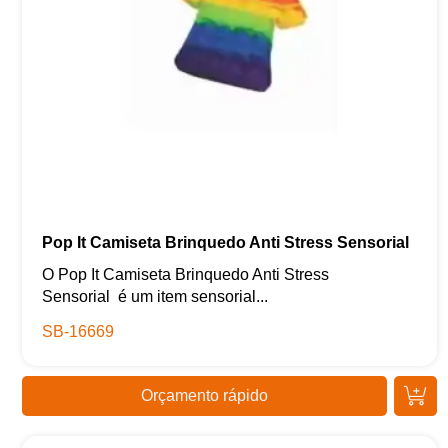
Pop It Camiseta Brinquedo Anti Stress Sensorial
O Pop It Camiseta Brinquedo Anti Stress
Sensorial é um item sensorial...
SB-16669
Orçamento rápido