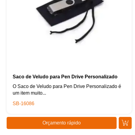
Saco de Veludo para Pen Drive Personalizado
O Saco de Veludo para Pen Drive Personalizado é
um item muito...
SB-16086
Orçamento rápido