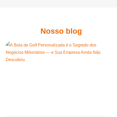
Nosso blog