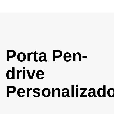
Porta Pen-
drive
Personalizad