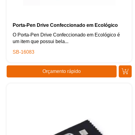
Porta-Pen Drive Confeccionado em Ecológico
O Porta-Pen Drive Confeccionado em Ecológico é
um item que possui bela...
SB-16083
Orçamento rápido