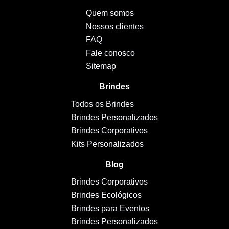
Quem somos
Nossos clientes
FAQ
Fale conosco
Sitemap
Brindes
Todos os Brindes
Brindes Personalizados
Brindes Corporativos
Kits Personalizados
Blog
Brindes Corporativos
Brindes Ecológicos
Brindes para Eventos
Brindes Personalizados