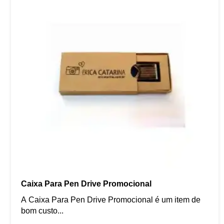
Caixa Para Pen Drive Promocional
A Caixa Para Pen Drive Promocional é um item de
bom custo...