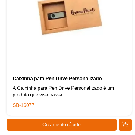
Caixinha para Pen Drive Personalizado
A Caixinha para Pen Drive Personalizado é um
produto que visa passar...
SB-16077
Orçamento rápido