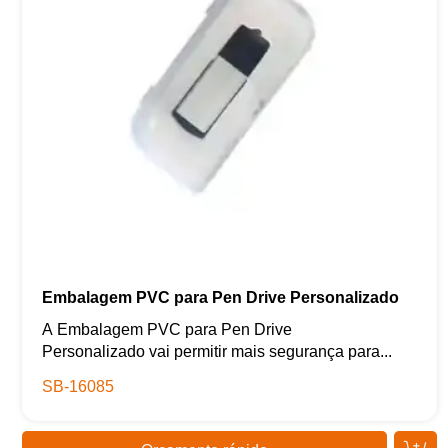
Embalagem PVC para Pen Drive Personalizado
A Embalagem PVC para Pen Drive
Personalizado vai permitir mais segurança para...
SB-16085