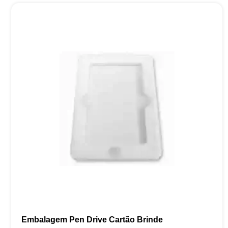
Embalagem Pen Drive Cartão Brinde