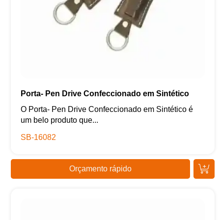
Porta- Pen Drive Confeccionado em Sintético
O Porta- Pen Drive Confeccionado em Sintético é
um belo produto que...
SB-16082
Orçamento rápido