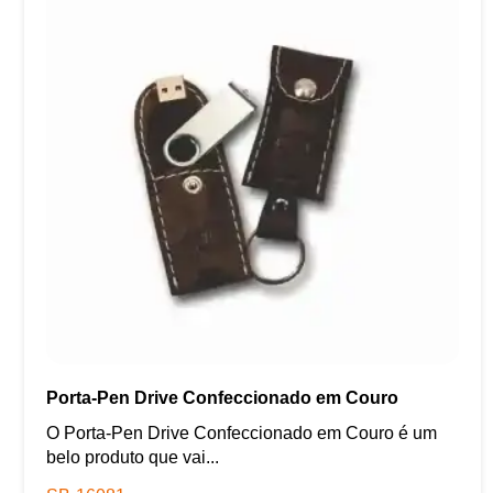
Porta-Pen Drive Confeccionado em Couro
O Porta-Pen Drive Confeccionado em Couro é um
belo produto que vai...