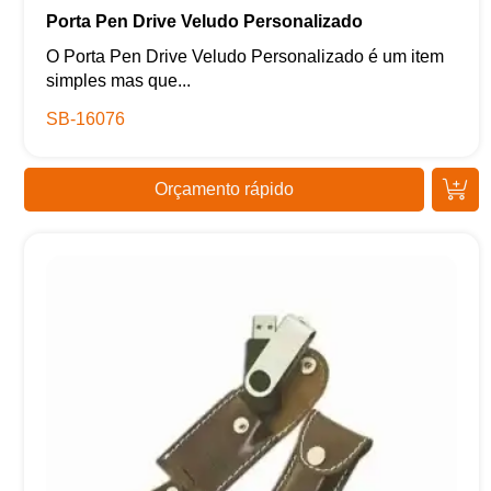
Porta Pen Drive Veludo Personalizado
O Porta Pen Drive Veludo Personalizado é um item
simples mas que...
SB-16076
Orçamento rápido