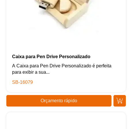
Caixa para Pen Drive Personalizado
A Caixa para Pen Drive Personalizado é perfeita
para exibir a sua...
SB-16079
Orçamento rápido