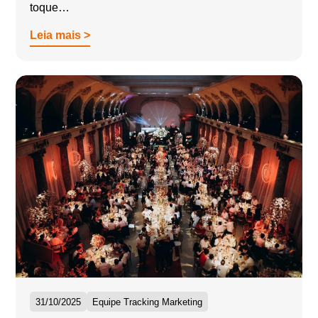
toque…
Leia mais >
31/10/2025
Equipe Tracking Marketing