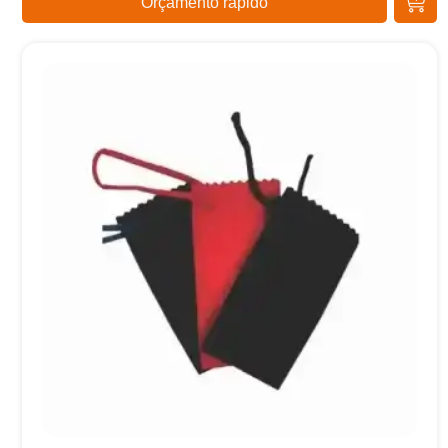
Orçamento rápido