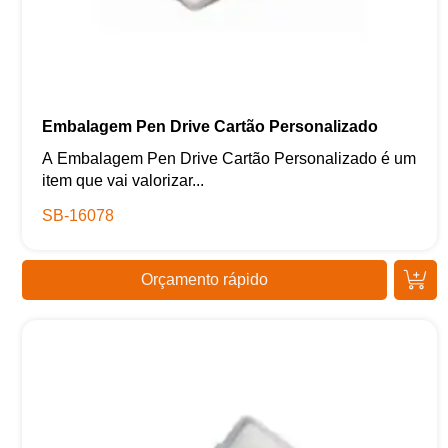
Embalagem Pen Drive Cartão Personalizado
A Embalagem Pen Drive Cartão Personalizado é um
item que vai valorizar...
SB-16078
Orçamento rápido