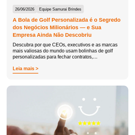
26/06/2026
Equipe Samurai Brindes
A Bola de Golf Personalizada é o Segredo
dos Negócios Milionários — e Sua
Empresa Ainda Não Descobriu
Descubra por que CEOs, executivos e as marcas
mais valiosas do mundo usam bolinhas de golf
personalizadas para fechar contratos,…
Leia mais >