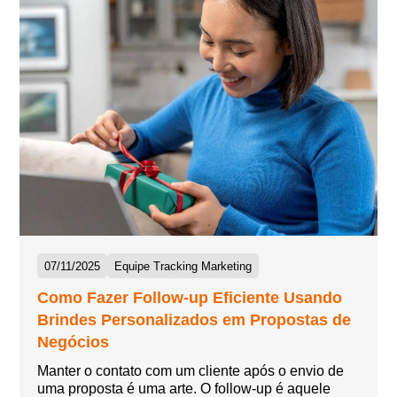
07/11/2025
Equipe Tracking Marketing
Como Fazer Follow-up Eficiente Usando
Brindes Personalizados em Propostas de
Negócios
Manter o contato com um cliente após o envio de
uma proposta é uma arte. O follow-up é aquele