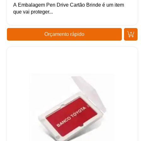
A Embalagem Pen Drive Cartão Brinde é um item
que vai proteger...
Orçamento rápido