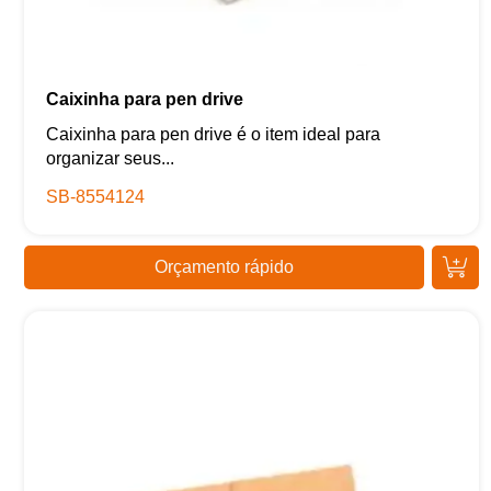
Caixinha para pen drive
Caixinha para pen drive é o item ideal para
organizar seus...
SB-8554124
Orçamento rápido