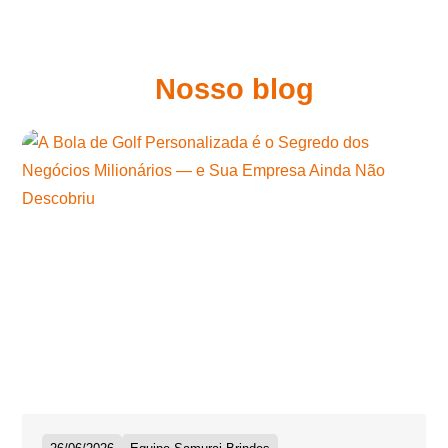
Nosso blog