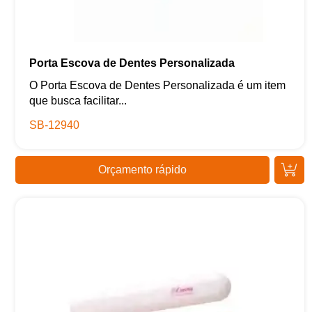
Porta Escova de Dentes Personalizada
O Porta Escova de Dentes Personalizada é um item
que busca facilitar...
SB-12940
Orçamento rápido