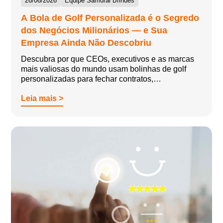
26/06/2026
Equipe Samurai Brindes
A Bola de Golf Personalizada é o Segredo
dos Negócios Milionários — e Sua
Empresa Ainda Não Descobriu
Descubra por que CEOs, executivos e as marcas
mais valiosas do mundo usam bolinhas de golf
personalizadas para fechar contratos,…
Leia mais >