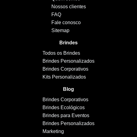
Nossos clientes
FAQ
Fale conosco
Sitemap
Brindes
Todos os Brindes
Brindes Personalizados
Brindes Corporativos
Kits Personalizados
Blog
Brindes Corporativos
Brindes Ecológicos
Brindes para Eventos
Brindes Personalizados
Marketing