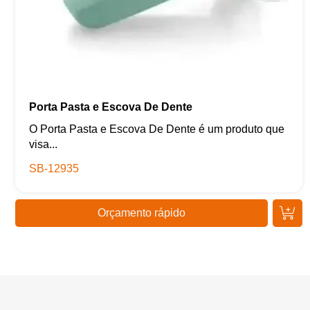
Porta Pasta e Escova De Dente
O Porta Pasta e Escova De Dente é um produto que
visa...
SB-12935
Orçamento rápido