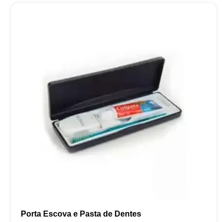
Porta Escova e Pasta de Dentes