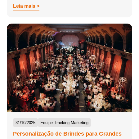
Leia mais >
31/10/2025
Equipe Tracking Marketing
Personalização de Brindes para Grandes