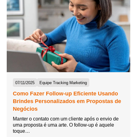
07/11/2025
Equipe Tracking Marketing
Como Fazer Follow-up Eficiente Usando
Brindes Personalizados em Propostas de
Negócios
Manter o contato com um cliente após o envio de
uma proposta é uma arte. O follow-up é aquele
toque…