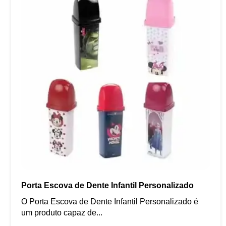
Porta Escova de Dente Infantil Personalizado
O Porta Escova de Dente Infantil Personalizado é
um produto capaz de...