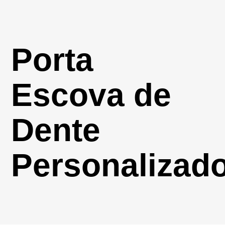
Porta
Escova de
Dente
Personalizad