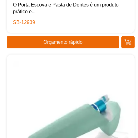
O Porta Escova e Pasta de Dentes é um produto
prático e...
SB-12939
Orçamento rápido