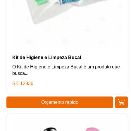
Kit de Higiene e Limpeza Bucal
O Kit de Higiene e Limpeza Bucal é um produto que
busca...
SB-12936
Orçamento rápido