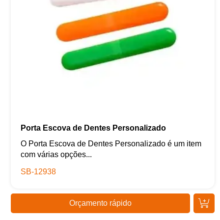
Porta Escova de Dentes Personalizado
O Porta Escova de Dentes Personalizado é um item
com várias opções...
SB-12938
Orçamento rápido