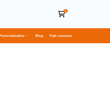
0
Personalizados
Blog
Fale conosco