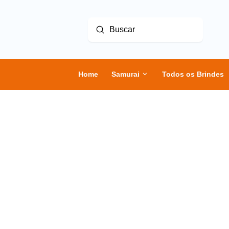
Enviar
Buscar
Home
Samurai
Todos os Brindes