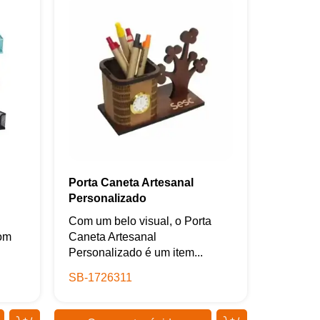
Porta Caneta Artesanal
Personalizado
Com um belo visual, o Porta
com
Caneta Artesanal
Personalizado é um item...
SB-1726311