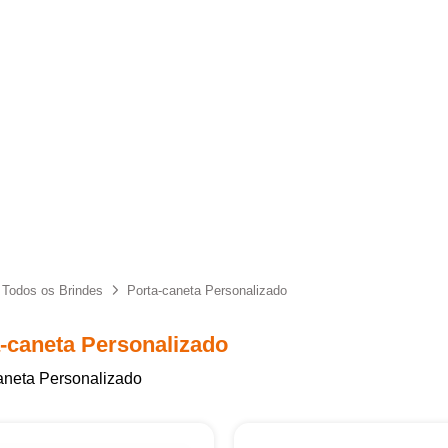
Todos os Brindes
Porta-caneta Personalizado
-caneta Personalizado
aneta Personalizado