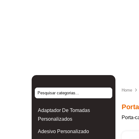
Home
Porta
Adaptador De Tomadas
Porta-c
Personalizados
Adesivo Personalizado