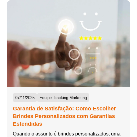
07/11/2025
Equipe Tracking Marketing
Garantia de Satisfação: Como Escolher
Brindes Personalizados com Garantias
Estendidas
Quando o assunto é brindes personalizados, uma