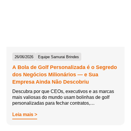
26/06/2026
Equipe Samurai Brindes
A Bola de Golf Personalizada é o Segredo
dos Negócios Milionários — e Sua
Empresa Ainda Não Descobriu
Descubra por que CEOs, executivos e as marcas
mais valiosas do mundo usam bolinhas de golf
personalizadas para fechar contratos,…
Leia mais >