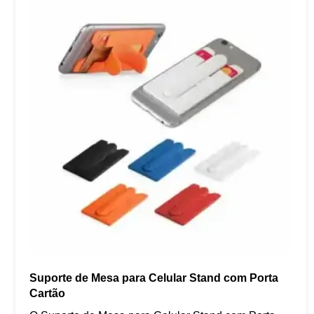
Suporte de Mesa para Celular Stand com Porta
Cartão