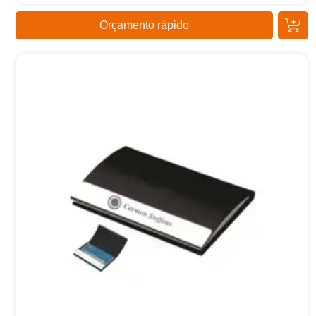
Orçamento rápido