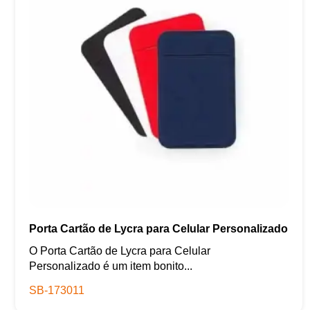
Porta Cartão de Lycra para Celular Personalizado
O Porta Cartão de Lycra para Celular
Personalizado é um item bonito...
SB-173011