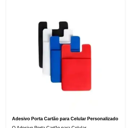
Adesivo Porta Cartão para Celular Personalizado
O Adesivo Porta Cartão para Celular