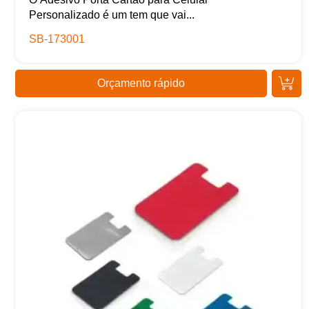
Personalizado é um tem que vai...
SB-173001
Orçamento rápido