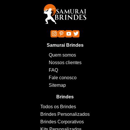
Samurai Brindes
Quem somos
Nossos clientes
FAQ
Fale conosco
Sitemap
Brindes
Todos os Brindes
Brindes Personalizados
Brindes Corporativos
Kits Personalizados