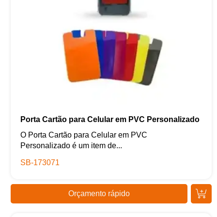
Porta Cartão para Celular em PVC Personalizado
O Porta Cartão para Celular em PVC
Personalizado é um item de...
SB-173071
Orçamento rápido