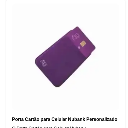
Porta Cartão para Celular Nubank Personalizado