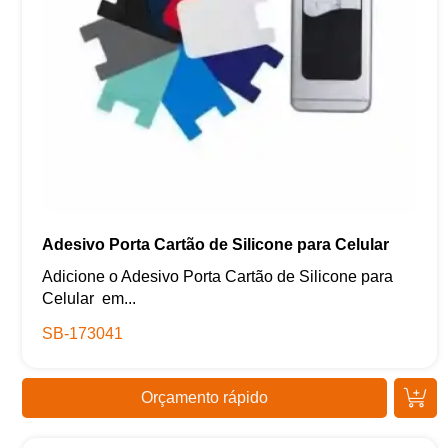
Adesivo Porta Cartão de Silicone para Celular
Adicione o Adesivo Porta Cartão de Silicone para
Celular em...
SB-173041
Orçamento rápido