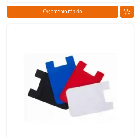
Orçamento rápido