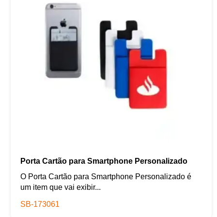
Porta Cartão para Smartphone Personalizado
O Porta Cartão para Smartphone Personalizado é
um item que vai exibir...
SB-173061