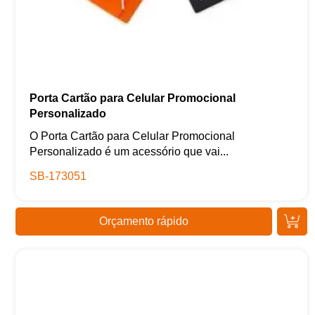
Porta Cartão para Celular Promocional
Personalizado
O Porta Cartão para Celular Promocional
Personalizado é um acessório que vai...
SB-173051
Orçamento rápido