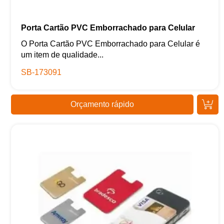
Porta Cartão PVC Emborrachado para Celular
O Porta Cartão PVC Emborrachado para Celular é
um item de qualidade...
SB-173091
Orçamento rápido