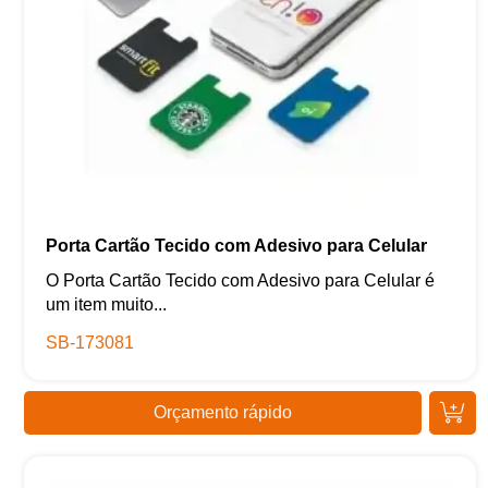
Porta Cartão Tecido com Adesivo para Celular
O Porta Cartão Tecido com Adesivo para Celular é
um item muito...
SB-173081
Orçamento rápido