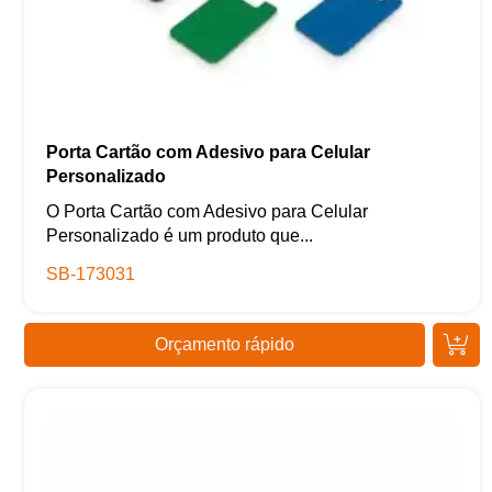
Porta Cartão com Adesivo para Celular
Personalizado
O Porta Cartão com Adesivo para Celular
Personalizado é um produto que...
SB-173031
Orçamento rápido