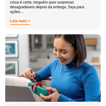
coisa é certa: ninguém quer surpresas
desagradáveis depois da entrega. Seja para
ações…
Leia mais >