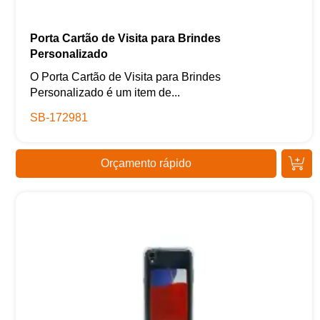
Porta Cartão de Visita para Brindes
Personalizado
O Porta Cartão de Visita para Brindes
Personalizado é um item de...
SB-172981
Orçamento rápido