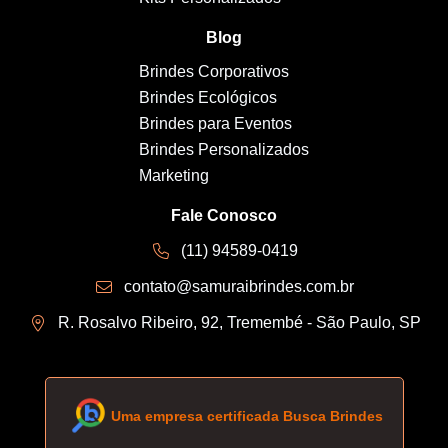
Blog
Brindes Corporativos
Brindes Ecológicos
Brindes para Eventos
Brindes Personalizados
Marketing
Fale Conosco
(11) 94589-0419
contato@samuraibrindes.com.br
R. Rosalvo Ribeiro, 92, Tremembé - São Paulo, SP
Uma empresa certificada Busca Brindes