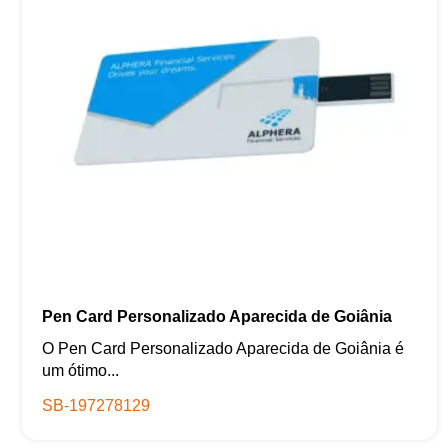
Pen Card Personalizado Aparecida de Goiânia
O Pen Card Personalizado Aparecida de Goiânia é
um ótimo...
SB-197278129