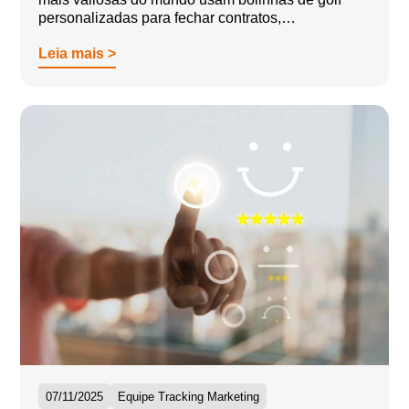
personalizadas para fechar contratos,…
Leia mais >
07/11/2025
Equipe Tracking Marketing