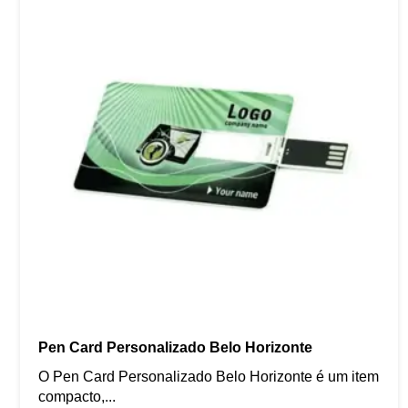
Pen Card Personalizado Belo Horizonte
O Pen Card Personalizado Belo Horizonte é um item
compacto,...