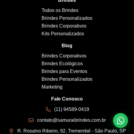
Brindes
Todos os Brindes
Brindes Personalizados
Brindes Corporativos
Kits Personalizados
Blog
Brindes Corporativos
Brindes Ecológicos
Brindes para Eventos
Brindes Personalizados
Marketing
Fale Conosco
(11) 94589-0419
contato@samuraibrindes.com.br
R. Rosalvo Ribeiro, 92, Tremembé - São Paulo, SP