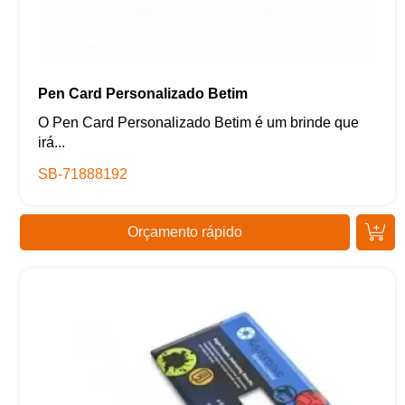
Pen Card Personalizado Betim
O Pen Card Personalizado Betim é um brinde que
irá...
SB-71888192
Orçamento rápido