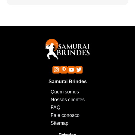
Samurai Brindes
Quem somos
Nossos clientes
FAQ
Fale conosco
Sitemap