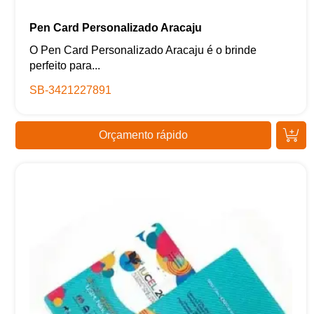
Pen Card Personalizado Aracaju
O Pen Card Personalizado Aracaju é o brinde
perfeito para...
SB-3421227891
Orçamento rápido