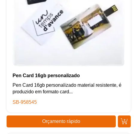
Pen Card 16gb personalizado
Pen Card 16gb personalizado material resistente, é
produzido em formato card...
SB-958545
Orçamento rápido