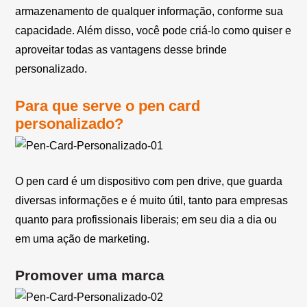
armazenamento de qualquer informação, conforme sua
capacidade. Além disso, você pode criá-lo como quiser e
aproveitar todas as vantagens desse brinde
personalizado.
Para que serve o pen card
personalizado?
O pen card é um dispositivo com pen drive, que guarda
diversas informações e é muito útil, tanto para empresas
quanto para profissionais liberais; em seu dia a dia ou
em uma ação de marketing.
Promover uma marca