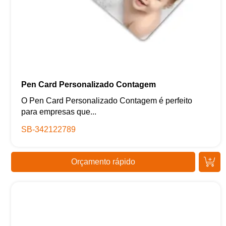
Pen Card Personalizado Contagem
O Pen Card Personalizado Contagem é perfeito
para empresas que...
SB-342122789
Orçamento rápido