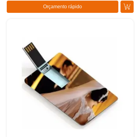
Orçamento rápido