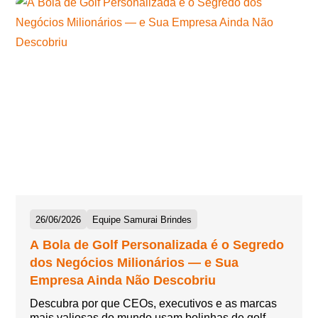
26/06/2026
Equipe Samurai Brindes
A Bola de Golf Personalizada é o Segredo
dos Negócios Milionários — e Sua
Empresa Ainda Não Descobriu
Descubra por que CEOs, executivos e as marcas
mais valiosas do mundo usam bolinhas de golf