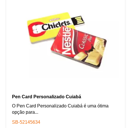
Pen Card Personalizado Cuiabá
O Pen Card Personalizado Cuiabá é uma ótima
opção para...
SB-52145634