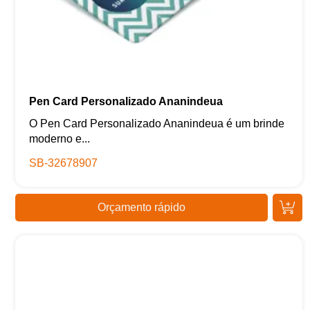
Pen Card Personalizado Ananindeua
O Pen Card Personalizado Ananindeua é um brinde
moderno e...
SB-32678907
Orçamento rápido