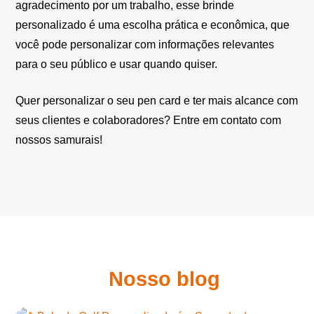
agradecimento por um trabalho, esse brinde
personalizado é uma escolha prática e econômica, que
você pode personalizar com informações relevantes
para o seu público e usar quando quiser.
Quer personalizar o seu pen card e ter mais alcance com
seus clientes e colaboradores? Entre em contato com
nossos samurais!
Nosso blog