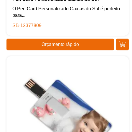
O Pen Card Personalizado Caxias do Sul é perfeito
para...
SB-12377809
Orçamento rápido