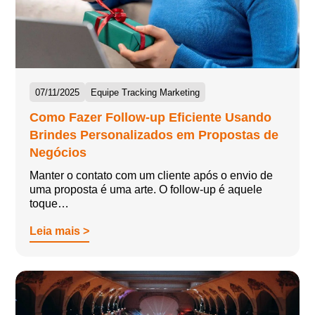
07/11/2025
Equipe Tracking Marketing
Como Fazer Follow-up Eficiente Usando
Brindes Personalizados em Propostas de
Negócios
Manter o contato com um cliente após o envio de
uma proposta é uma arte. O follow-up é aquele
toque…
Leia mais >