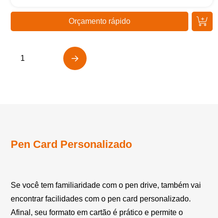
Orçamento rápido
1
…
Next
Pen Card Personalizado
Se você tem familiaridade com o pen drive, também vai
encontrar facilidades com o pen card personalizado.
Afinal, seu formato em cartão é prático e permite o