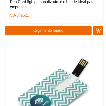
Pen Card 8gb personalizado é o brinde ideal para
empresas...
SB-542521
Orçamento rápido