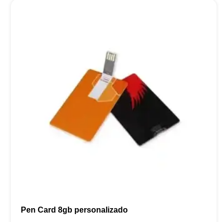
Pen Card 8gb personalizado