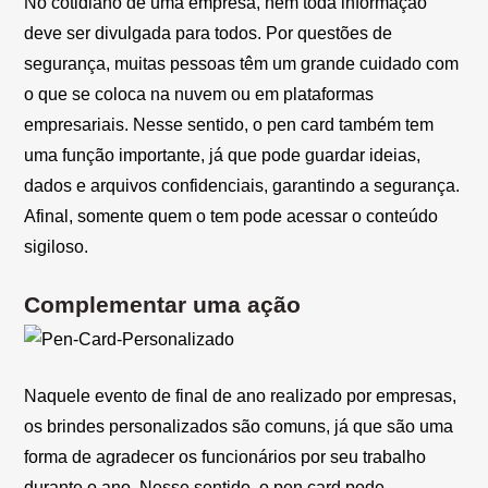
No cotidiano de uma empresa, nem toda informação
deve ser divulgada para todos. Por questões de
segurança, muitas pessoas têm um grande cuidado com
o que se coloca na nuvem ou em plataformas
empresariais. Nesse sentido, o pen card também tem
uma função importante, já que pode guardar ideias,
dados e arquivos confidenciais, garantindo a segurança.
Afinal, somente quem o tem pode acessar o conteúdo
sigiloso.
Complementar uma ação
Naquele evento de final de ano realizado por empresas,
os brindes personalizados são comuns, já que são uma
forma de agradecer os funcionários por seu trabalho
durante o ano. Nesse sentido, o pen card pode