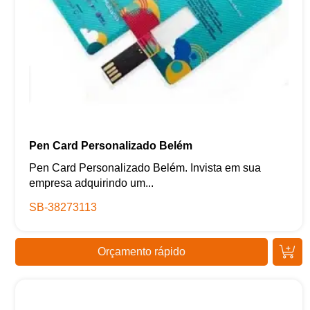
Pen Card Personalizado Belém
Pen Card Personalizado Belém. Invista em sua
empresa adquirindo um...
SB-38273113
Orçamento rápido