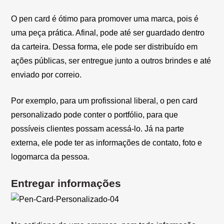
O pen card é ótimo para promover uma marca, pois é
uma peça prática. Afinal, pode até ser guardado dentro
da carteira. Dessa forma, ele pode ser distribuído em
ações públicas, ser entregue junto a outros brindes e até
enviado por correio.
Por exemplo, para um profissional liberal, o pen card
personalizado pode conter o portfólio, para que
possíveis clientes possam acessá-lo. Já na parte
externa, ele pode ter as informações de contato, foto e
logomarca da pessoa.
Entregar informações