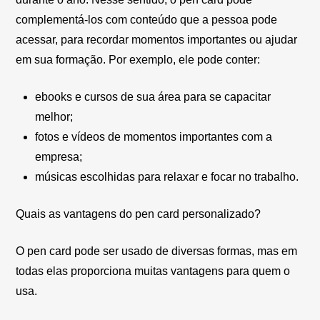
complementá-los com conteúdo que a pessoa pode
acessar, para recordar momentos importantes ou ajudar
em sua formação. Por exemplo, ele pode conter:
ebooks e cursos de sua área para se capacitar
melhor;
fotos e vídeos de momentos importantes com a
empresa;
músicas escolhidas para relaxar e focar no trabalho.
Quais as vantagens do pen card personalizado?
O pen card pode ser usado de diversas formas, mas em
todas elas proporciona muitas vantagens para quem o
usa.