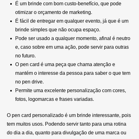
É um brinde com bom custo-benefício, que pode
otimizar o orçamento de marketing.
É fácil de entregar em qualquer evento, já que é um
brinde simples que não ocupa espaço.
Pode ser usado a qualquer momento, afinal é neutro
e, caso sobre em uma ação, pode servir para outras
no futuro.
O pen card é uma peça que chama atenção e
mantém o interesse da pessoa para saber o que tem
no pen drive.
Permite uma excelente personalização com cores,
fotos, logomarcas e frases variadas.
O pen card personalizado é um brinde interessante, pois
tem muitos usos. Podendo servir tanto para uma rotina
do dia a dia, quanto para divulgação de uma marca ou