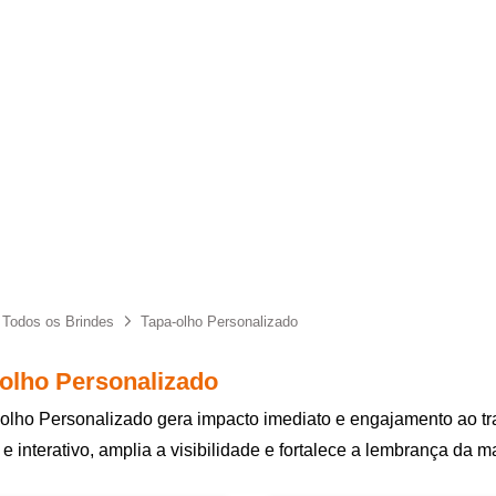
Todos os Brindes
Tapa-olho Personalizado
olho Personalizado
olho Personalizado gera impacto imediato e engajamento ao tr
o e interativo, amplia a visibilidade e fortalece a lembrança da