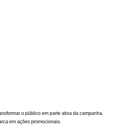
ansformar o público em parte ativa da campanha.
 marca em ações promocionais.