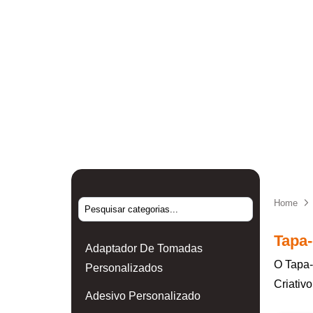
Home
Tapa-
Adaptador De Tomadas
O Tapa-
Personalizados
Criativ
Adesivo Personalizado