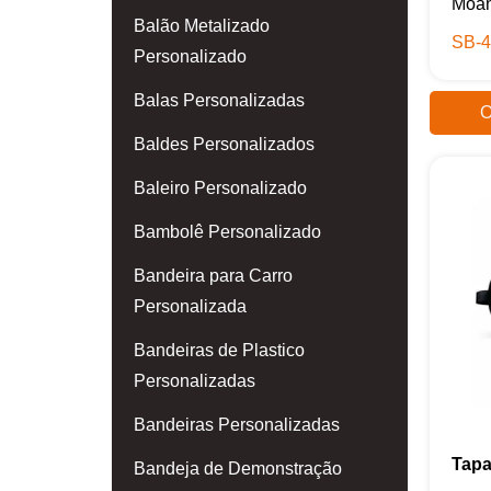
Moan
Balão Metalizado
SB-4
Personalizado
Balas Personalizadas
O
Baldes Personalizados
Baleiro Personalizado
Bambolê Personalizado
Bandeira para Carro
Personalizada
Bandeiras de Plastico
Personalizadas
Bandeiras Personalizadas
Tapa
Bandeja de Demonstração