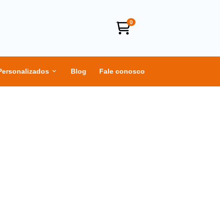
0
Personalizados
Blog
Fale conosco