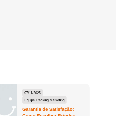
07/11/2025
Equipe Tracking Marketing
Garantia de Satisfação:
Como Escolher Brindes