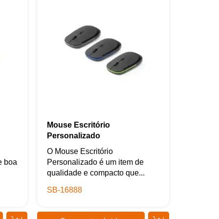
Mouse Escritório
Personalizado
O Mouse Escritório
e boa
Personalizado é um item de
qualidade e compacto que...
SB-16888