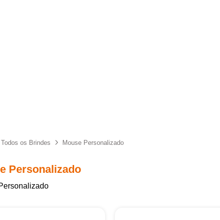
Todos os Brindes
Mouse Personalizado
e Personalizado
Personalizado