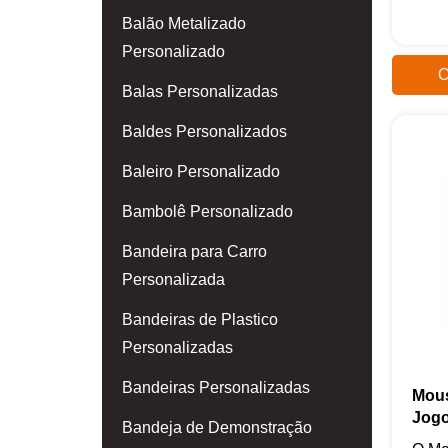
Balão Metalizado
Personalizado
O
Balas Personalizadas
Baldes Personalizados
Baleiro Personalizado
Bambolê Personalizado
Bandeira para Carro
Personalizada
Bandeiras de Plastico
Personalizadas
Bandeiras Personalizadas
Mous
Jog
Bandeja de Demonstração