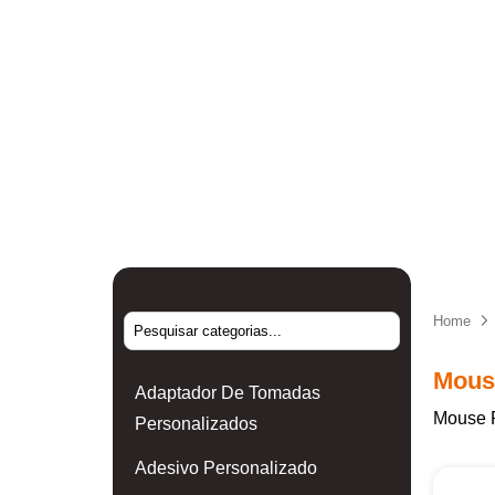
Home
Mous
Adaptador De Tomadas
Mouse 
Personalizados
Adesivo Personalizado