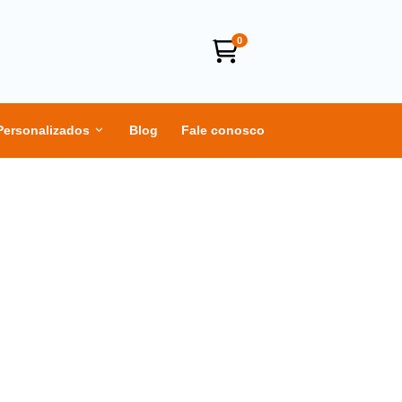
0
Personalizados
Blog
Fale conosco