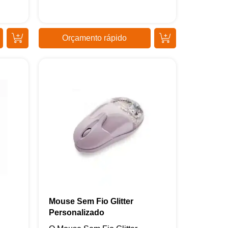
Orçamento rápido
Mouse Sem Fio Glitter
Personalizado