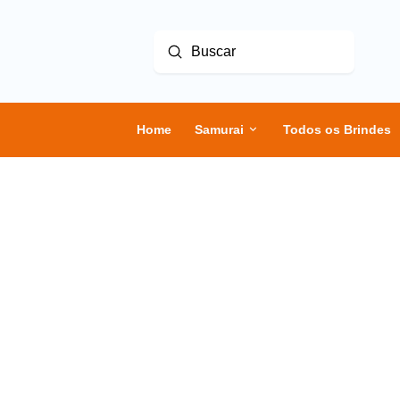
Enviar
Buscar
Home
Samurai
Todos os Brindes