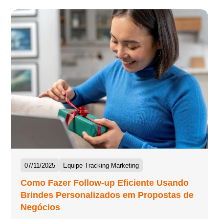
07/11/2025
Equipe Tracking Marketing
Como Fazer Follow-up Eficiente Usando
Brindes Personalizados em Propostas de
Negócios