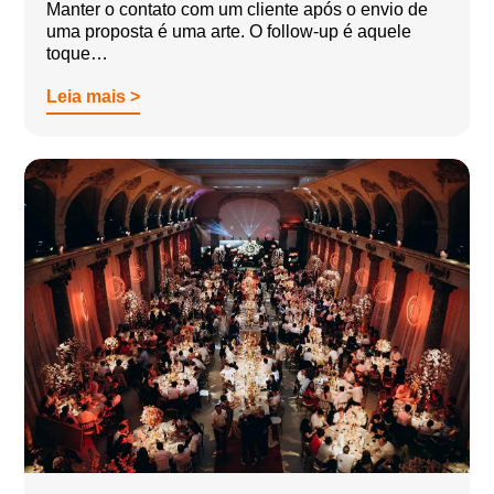
Manter o contato com um cliente após o envio de
uma proposta é uma arte. O follow-up é aquele
toque…
Leia mais >