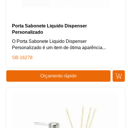
Porta Sabonete Liquido Dispenser
Personalizado
O Porta Sabonete Liquido Dispenser
Personalizado é um item de ótima aparência...
SB-16278
Orçamento rápido