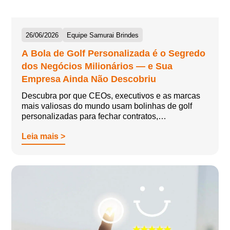
26/06/2026
Equipe Samurai Brindes
A Bola de Golf Personalizada é o Segredo
dos Negócios Milionários — e Sua
Empresa Ainda Não Descobriu
Descubra por que CEOs, executivos e as marcas
mais valiosas do mundo usam bolinhas de golf
personalizadas para fechar contratos,…
Leia mais >