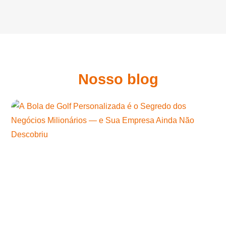
Nosso blog