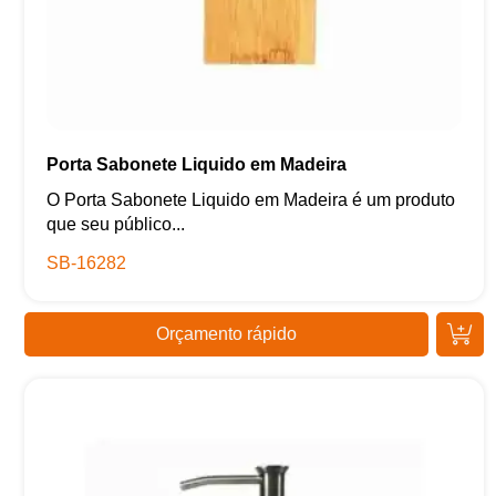
Porta Sabonete Liquido em Madeira
O Porta Sabonete Liquido em Madeira é um produto
que seu público...
SB-16282
Orçamento rápido