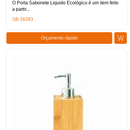
O Porta Sabonete Liquido Ecológico é um item feito
a partir...
SB-16283
Orçamento rápido