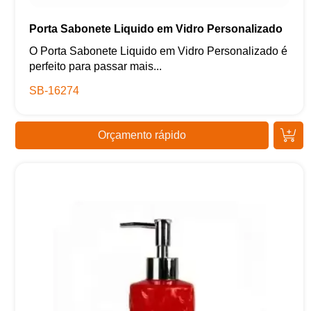
Porta Sabonete Liquido em Vidro Personalizado
O Porta Sabonete Liquido em Vidro Personalizado é
perfeito para passar mais...
SB-16274
Orçamento rápido