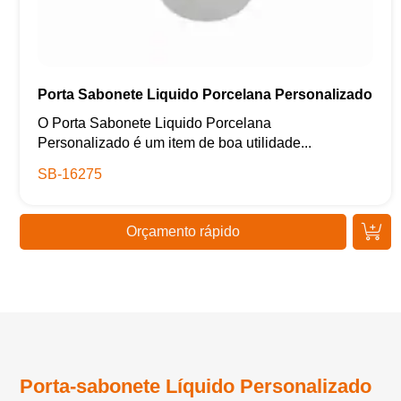
Porta Sabonete Liquido Porcelana Personalizado
O Porta Sabonete Liquido Porcelana
Personalizado é um item de boa utilidade...
SB-16275
Orçamento rápido
Porta-sabonete Líquido Personalizado