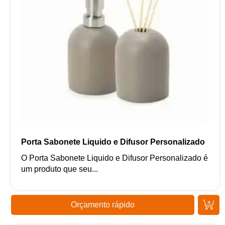
Porta Sabonete Liquido e Difusor Personalizado
O Porta Sabonete Liquido e Difusor Personalizado é
um produto que seu...
Orçamento rápido