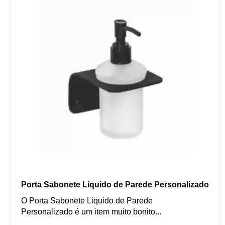
Porta Sabonete Liquido de Parede Personalizado
O Porta Sabonete Liquido de Parede
Personalizado é um item muito bonito...