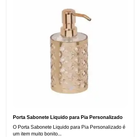
Porta Sabonete Liquido para Pia Personalizado
O Porta Sabonete Liquido para Pia Personalizado é
um item muito bonito...