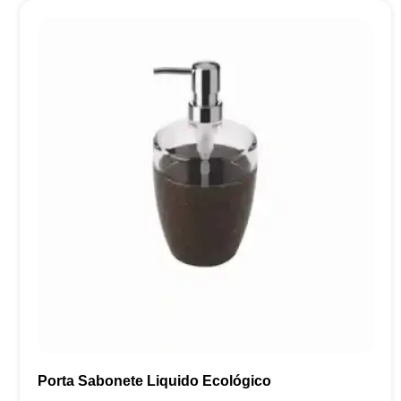
Porta Sabonete Liquido Ecológico