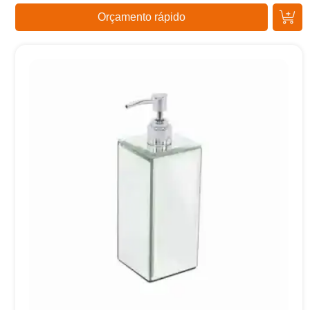
Orçamento rápido