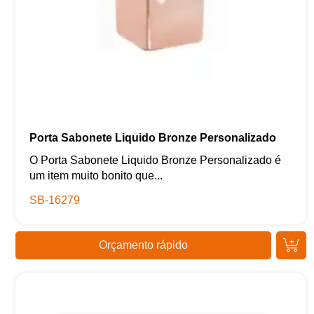
Porta Sabonete Liquido Bronze Personalizado
O Porta Sabonete Liquido Bronze Personalizado é
um item muito bonito que...
SB-16279
Orçamento rápido