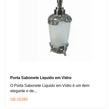
Porta Sabonete Liquido em Vidro
O Porta Sabonete Liquido em Vidro é um item
elegante e de...
SB-16280