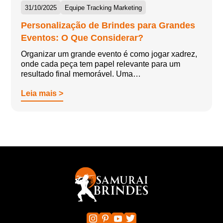
31/10/2025
Equipe Tracking Marketing
Personalização de Brindes para Grandes
Eventos: O Que Considerar?
Organizar um grande evento é como jogar xadrez,
onde cada peça tem papel relevante para um
resultado final memorável. Uma…
Leia mais >