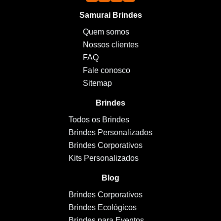
Samurai Brindes
Quem somos
Nossos clientes
FAQ
Fale conosco
Sitemap
Brindes
Todos os Brindes
Brindes Personalizados
Brindes Corporativos
Kits Personalizados
Blog
Brindes Corporativos
Brindes Ecológicos
Brindes para Eventos