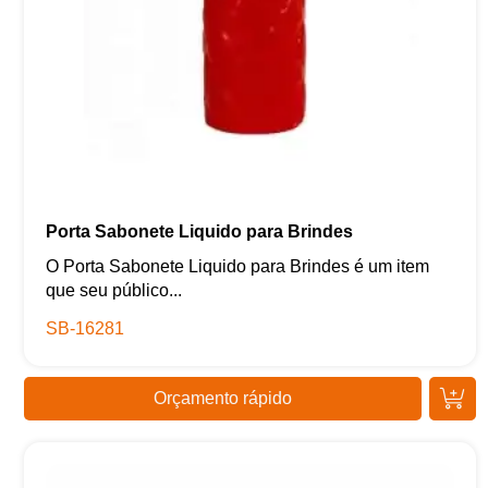
Porta Sabonete Liquido para Brindes
O Porta Sabonete Liquido para Brindes é um item
que seu público...
SB-16281
Orçamento rápido