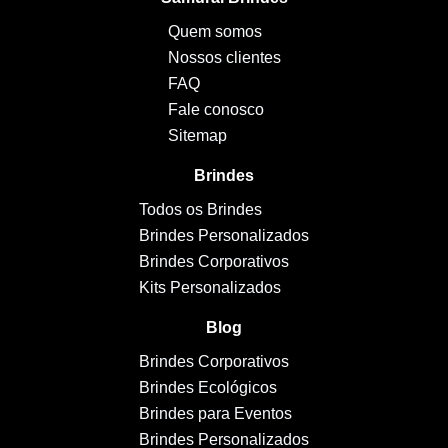
Quem somos
Nossos clientes
FAQ
Fale conosco
Sitemap
Brindes
Todos os Brindes
Brindes Personalizados
Brindes Corporativos
Kits Personalizados
Blog
Brindes Corporativos
Brindes Ecológicos
Brindes para Eventos
Brindes Personalizados