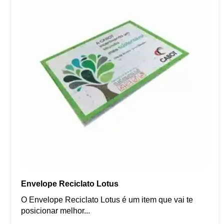
Envelope Reciclato Lotus
O Envelope Reciclato Lotus é um item que vai te
posicionar melhor...