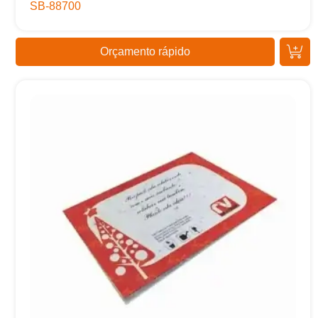
SB-88700
Orçamento rápido