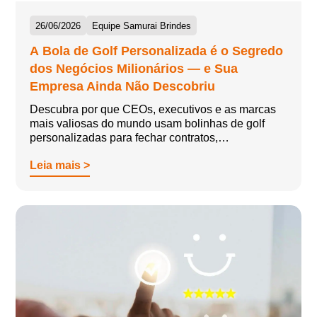
26/06/2026
Equipe Samurai Brindes
A Bola de Golf Personalizada é o Segredo
dos Negócios Milionários — e Sua
Empresa Ainda Não Descobriu
Descubra por que CEOs, executivos e as marcas
mais valiosas do mundo usam bolinhas de golf
personalizadas para fechar contratos,…
Leia mais >