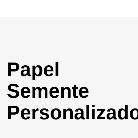
Papel
Semente
Personalizad