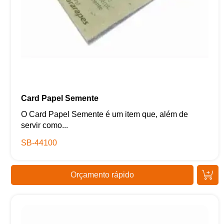
Card Papel Semente
O Card Papel Semente é um item que, além de
servir como...
SB-44100
Orçamento rápido