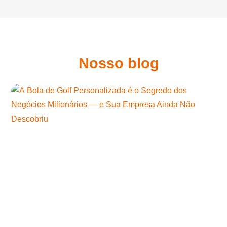
Nosso blog