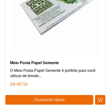
Meio Posta Papel Semente
O Meio Posta Papel Semente é perfeito para você
utilizar de brinde...
SB-98719
Orçamento rápido