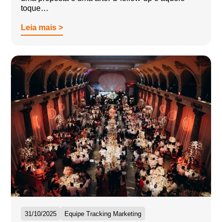
toque…
Leia mais >
31/10/2025
Equipe Tracking Marketing