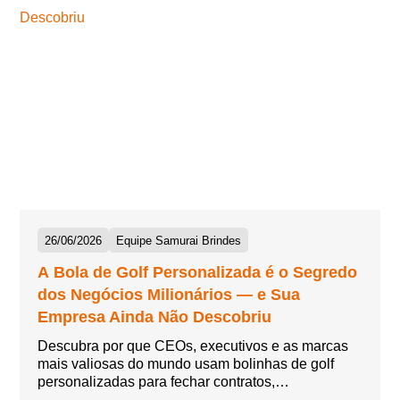
26/06/2026
Equipe Samurai Brindes
A Bola de Golf Personalizada é o Segredo
dos Negócios Milionários — e Sua
Empresa Ainda Não Descobriu
Descubra por que CEOs, executivos e as marcas
mais valiosas do mundo usam bolinhas de golf
personalizadas para fechar contratos,…