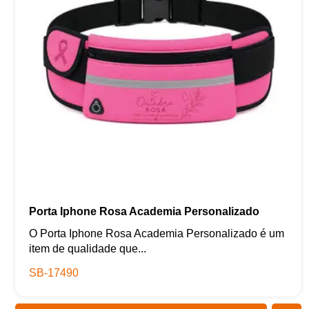
Porta Iphone Rosa Academia Personalizado
O Porta Iphone Rosa Academia Personalizado é um
item de qualidade que...
SB-17490