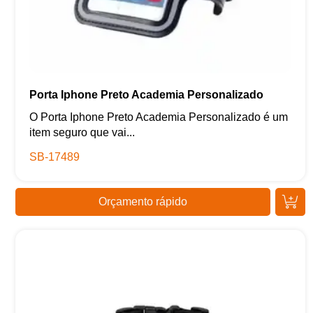
Porta Iphone Preto Academia Personalizado
O Porta Iphone Preto Academia Personalizado é um
item seguro que vai...
SB-17489
Orçamento rápido