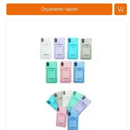
Orçamento rápido