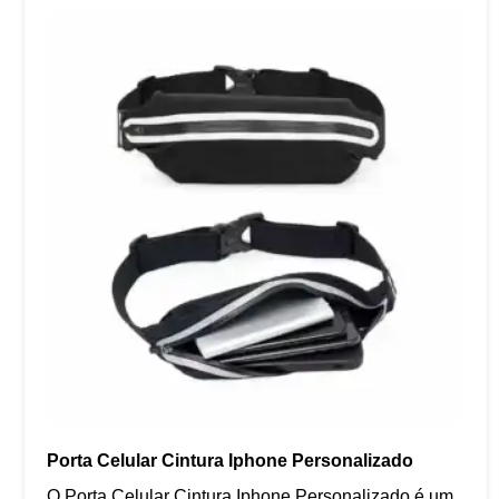
Porta Celular Cintura Iphone Personalizado
O Porta Celular Cintura Iphone Personalizado é um