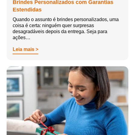
Brindes Personalizados com Garantias
Estendidas
Quando o assunto é brindes personalizados, uma
coisa é certa: ninguém quer surpresas
desagradáveis depois da entrega. Seja para
ações…
Leia mais >