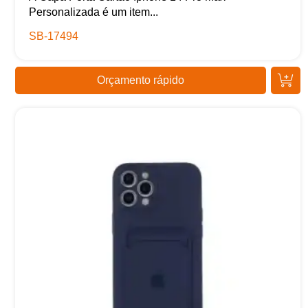
Personalizada é um item...
SB-17494
Orçamento rápido