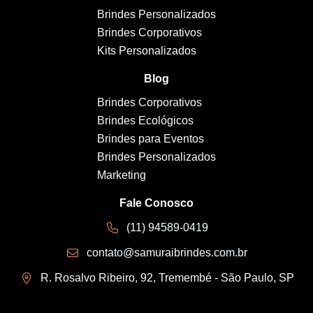
Brindes Personalizados
Brindes Corporativos
Kits Personalizados
Blog
Brindes Corporativos
Brindes Ecológicos
Brindes para Eventos
Brindes Personalizados
Marketing
Fale Conosco
(11) 94589-0419
contato@samuraibrindes.com.br
R. Rosalvo Ribeiro, 92, Tremembé - São Paulo, SP