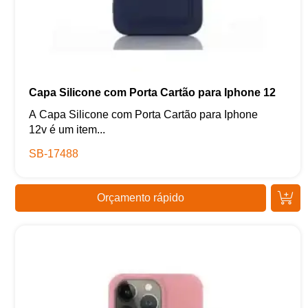
Capa Silicone com Porta Cartão para Iphone 12
A Capa Silicone com Porta Cartão para Iphone
12v é um item...
SB-17488
Orçamento rápido