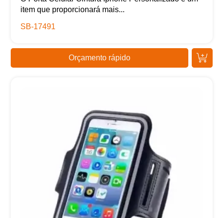
item que proporcionará mais...
SB-17491
Orçamento rápido