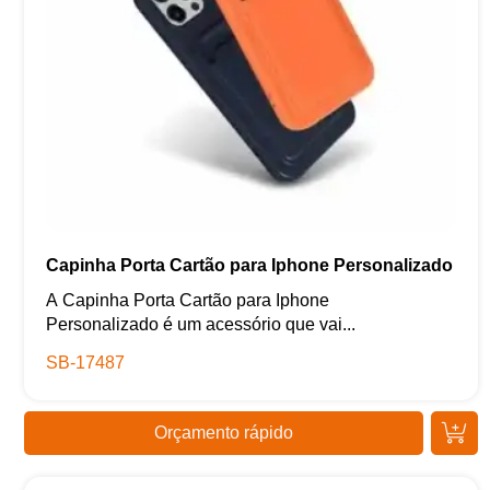
Capinha Porta Cartão para Iphone Personalizado
A Capinha Porta Cartão para Iphone
Personalizado é um acessório que vai...
SB-17487
Orçamento rápido