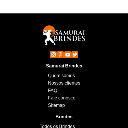
Samurai Brindes
Quem somos
Nossos clientes
FAQ
Fale conosco
Sitemap
Brindes
Todos os Brindes