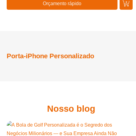
Orçamento rápido
Porta-iPhone Personalizado
Nosso blog