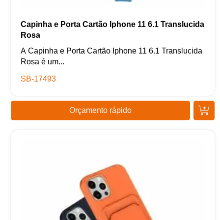
Capinha e Porta Cartão Iphone 11 6.1 Translucida
Rosa
A Capinha e Porta Cartão Iphone 11 6.1 Translucida
Rosa é um...
SB-17493
Orçamento rápido