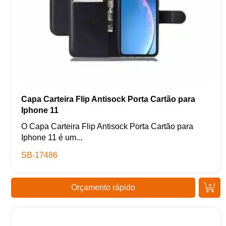
Capa Carteira Flip Antisock Porta Cartão para
Iphone 11
O Capa Carteira Flip Antisock Porta Cartão para
Iphone 11 é um...
SB-17486
Orçamento rápido