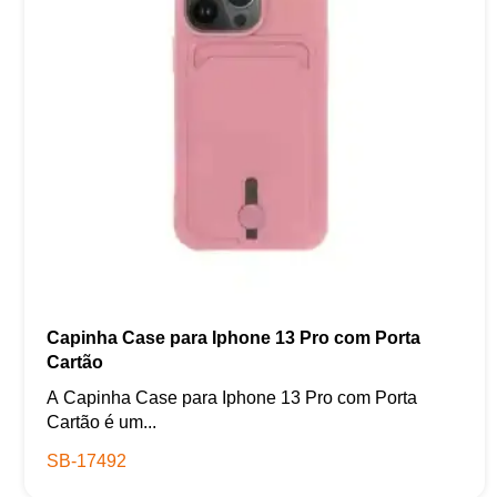
Capinha Case para Iphone 13 Pro com Porta
Cartão
A Capinha Case para Iphone 13 Pro com Porta
Cartão é um...
SB-17492