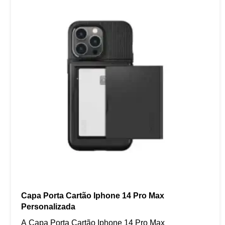
Capa Porta Cartão Iphone 14 Pro Max
Personalizada
A Capa Porta Cartão Iphone 14 Pro Max