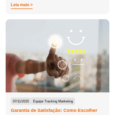
Leia mais >
07/11/2025
Equipe Tracking Marketing
Garantia de Satisfação: Como Escolher