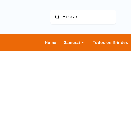
Enviar
Buscar
Home
Samurai
Todos os Brindes