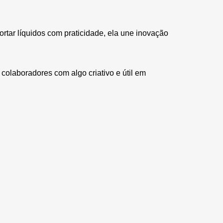
rtar líquidos com praticidade, ela une inovação
colaboradores com algo criativo e útil em