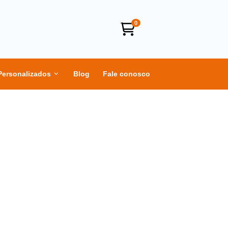
0
Personalizados
Blog
Fale conosco