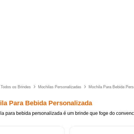
Todos os Brindes
Mochilas Personalizadas
Mochila Para Bebida Pers
la Para Bebida Personalizada
la para bebida personalizada é um brinde que foge do convenc