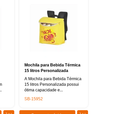
Mochila para Bebida Térmica
15 litros Personalizada
A Mochila para Bebida Térmica
m
15 litros Personalizada possui
.
ótima capacidade e...
SB-15952