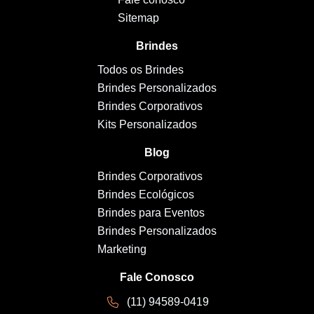
Sitemap
Brindes
Todos os Brindes
Brindes Personalizados
Brindes Corporativos
Kits Personalizados
Blog
Brindes Corporativos
Brindes Ecológicos
Brindes para Eventos
Brindes Personalizados
Marketing
Fale Conosco
(11) 94589-0419