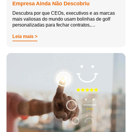
Empresa Ainda Não Descobriu
Descubra por que CEOs, executivos e as marcas
mais valiosas do mundo usam bolinhas de golf
personalizadas para fechar contratos,…
Leia mais >