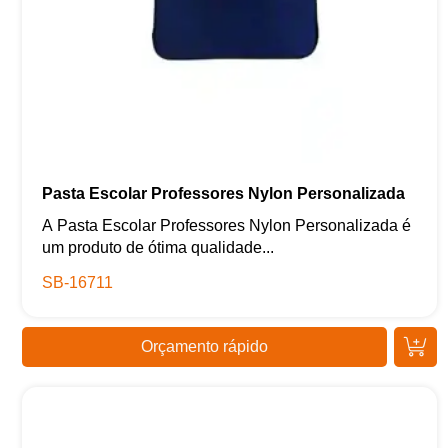
Pasta Escolar Professores Nylon Personalizada
A Pasta Escolar Professores Nylon Personalizada é
um produto de ótima qualidade...
SB-16711
Orçamento rápido