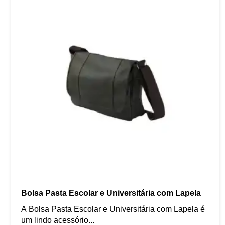
Bolsa Pasta Escolar e Universitária com Lapela
A Bolsa Pasta Escolar e Universitária com Lapela é
um lindo acessório...