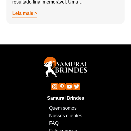
resultado final memorável. Uma…
Leia mais >
Samurai Brindes
Quem somos
Nossos clientes
FAQ
Fale conosco