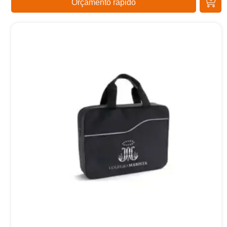
Orçamento rápido