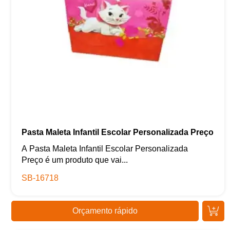
Pasta Maleta Infantil Escolar Personalizada Preço
A Pasta Maleta Infantil Escolar Personalizada
Preço é um produto que vai...
SB-16718
Orçamento rápido