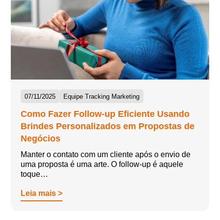
07/11/2025
Equipe Tracking Marketing
Como Fazer Follow-up Eficiente Usando
Brindes Personalizados em Propostas de
Negócios
Manter o contato com um cliente após o envio de
uma proposta é uma arte. O follow-up é aquele
toque…
Leia mais >