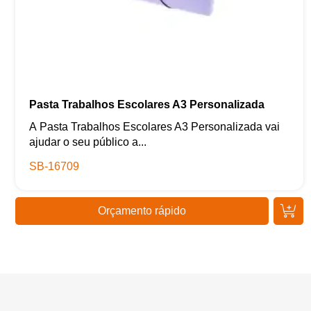
Pasta Trabalhos Escolares A3 Personalizada
A Pasta Trabalhos Escolares A3 Personalizada vai
ajudar o seu público a...
SB-16709
Orçamento rápido