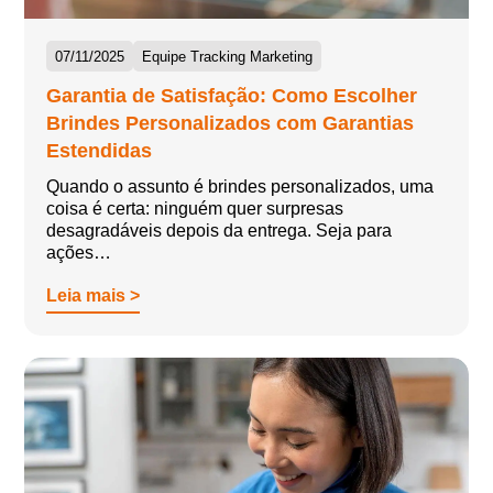
07/11/2025
Equipe Tracking Marketing
Garantia de Satisfação: Como Escolher
Brindes Personalizados com Garantias
Estendidas
Quando o assunto é brindes personalizados, uma
coisa é certa: ninguém quer surpresas
desagradáveis depois da entrega. Seja para
ações…
Leia mais >