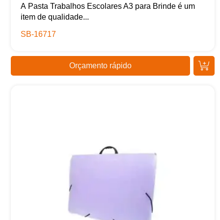
A Pasta Trabalhos Escolares A3 para Brinde é um
item de qualidade...
SB-16717
Orçamento rápido