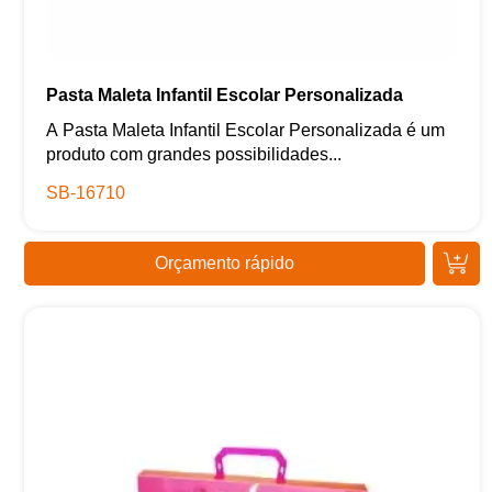
Pasta Maleta Infantil Escolar Personalizada
A Pasta Maleta Infantil Escolar Personalizada é um
produto com grandes possibilidades...
SB-16710
Orçamento rápido