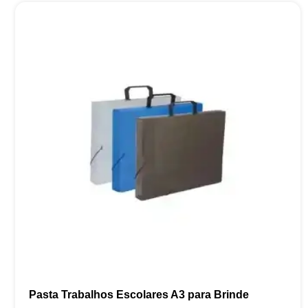
Pasta Trabalhos Escolares A3 para Brinde