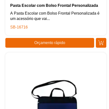
Pasta Escolar com Bolso Frontal Personalizada
A Pasta Escolar com Bolso Frontal Personalizada é
um acessório que vai...
SB-16716
Orçamento rápido