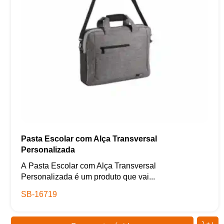
Pasta Escolar com Alça Transversal
Personalizada
A Pasta Escolar com Alça Transversal
Personalizada é um produto que vai...
SB-16719