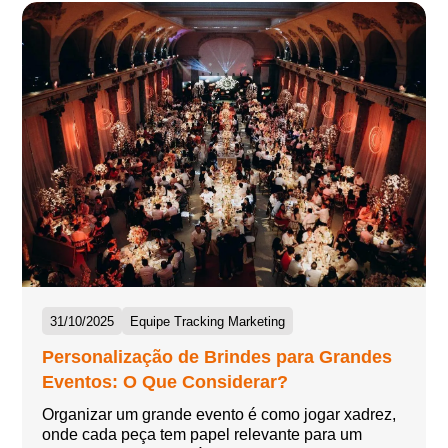
31/10/2025
Equipe Tracking Marketing
Personalização de Brindes para Grandes
Eventos: O Que Considerar?
Organizar um grande evento é como jogar xadrez,
onde cada peça tem papel relevante para um