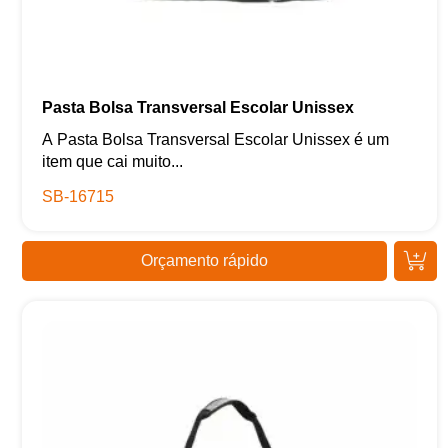
Pasta Bolsa Transversal Escolar Unissex
A Pasta Bolsa Transversal Escolar Unissex é um
item que cai muito...
SB-16715
Orçamento rápido