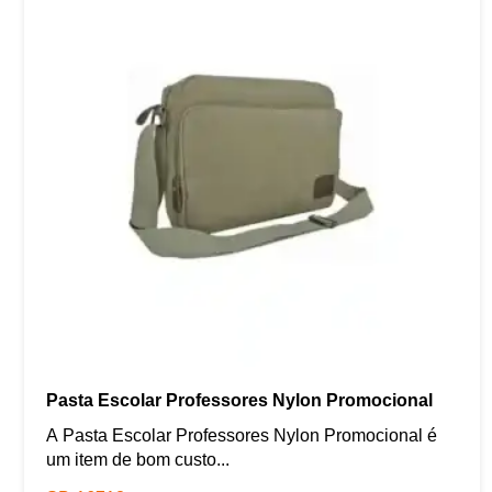
Pasta Escolar Professores Nylon Promocional
A Pasta Escolar Professores Nylon Promocional é
um item de bom custo...