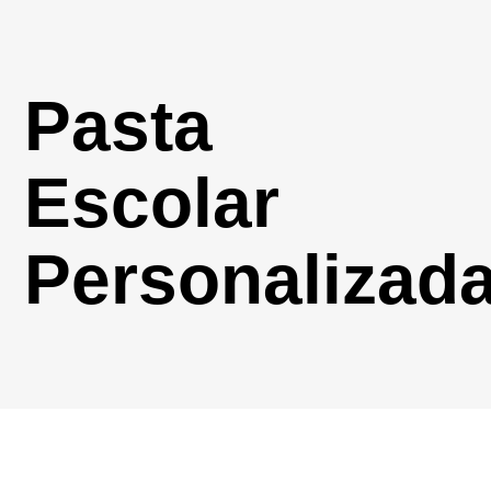
Pasta
Escolar
Personalizad