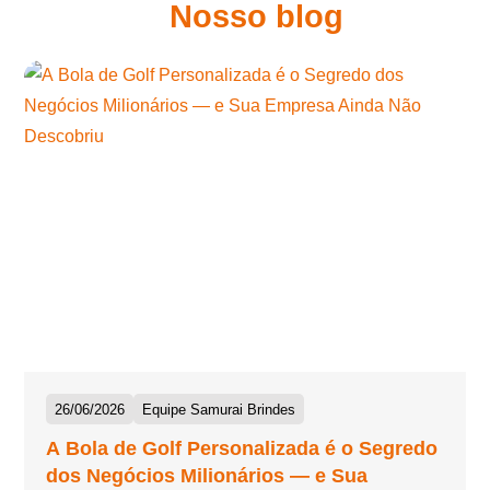
Nosso blog
26/06/2026
Equipe Samurai Brindes
A Bola de Golf Personalizada é o Segredo
dos Negócios Milionários — e Sua