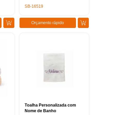
SB-16519
Orçamento rápido
Toalha Personalizada com
Nome de Banho