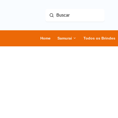
Enviar
Buscar
Home
Samurai
Todos os Brindes