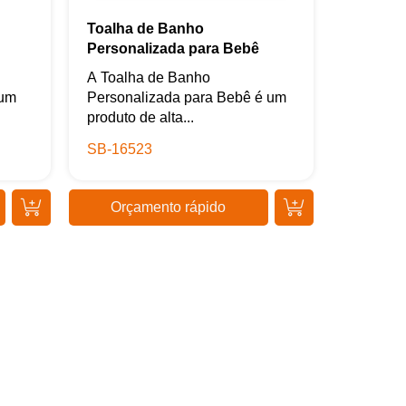
Toalha de Banho
Personalizada para Bebê
A Toalha de Banho
 um
Personalizada para Bebê é um
produto de alta...
SB-16523
Orçamento rápido