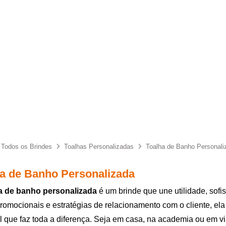
Todos os Brindes
Toalhas Personalizadas
Toalha de Banho Personali
a de Banho Personalizada
a de banho personalizada
é um brinde que une utilidade, sofi
romocionais e estratégias de relacionamento com o cliente, el
l que faz toda a diferença. Seja em casa, na academia ou em 