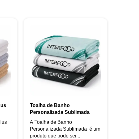
lus
Toalha de Banho
Personalizada Sublimada
lus
A Toalha de Banho
Personalizada Sublimada é um
produto que pode ser...