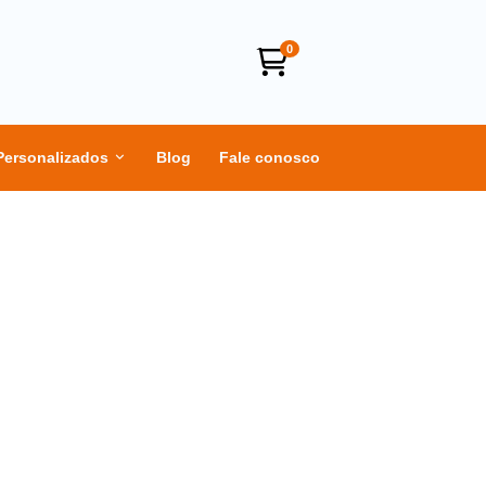
0
Personalizados
Blog
Fale conosco